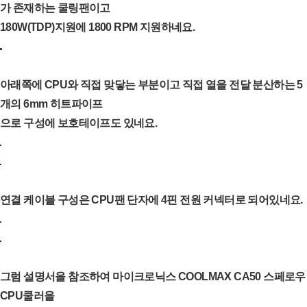
가 존재하는 쿨링팬이고
180W(TDP)지원에 1800 RPM 지원하네요.
아래쪽에 CPU와 직접 맞닿는 부분이고 직접 열을 전달 분산하는 5
개의 6mm 히트파이프
으로 구성에 보호테이프도 있네요.
연결 케이블 구성은 CPU팬 단자에 4핀 전원 커넥터로 되어있네요.
그럼 설명서을 참조하여 마이크로닉스 COOLMAX CA50 스페로우
CPU쿨러을