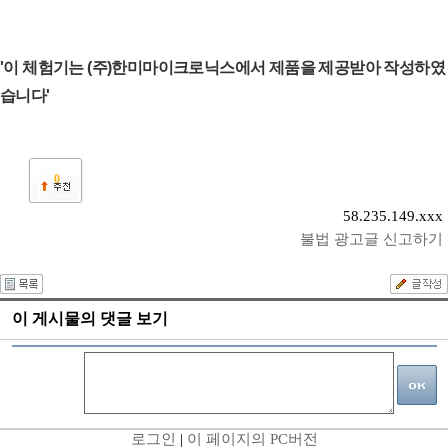
'이 체험기는 (주)한미마이크로닉스에서 제품을 제공받아 작성하였
습니다'
0
58.235.149.xxx
불법 광고글 신고하기
이 게시물의 댓글 보기
로그인
|
이 페이지의 PC버전