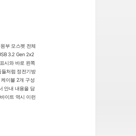
전원부 모스펫 전체
 3.2 Gen 2x2
성 표시와 바로 왼쪽
제품들처럼 정전기방
 케이블 2개 구성
 안내 내용을 담
가바이트 역시 이런