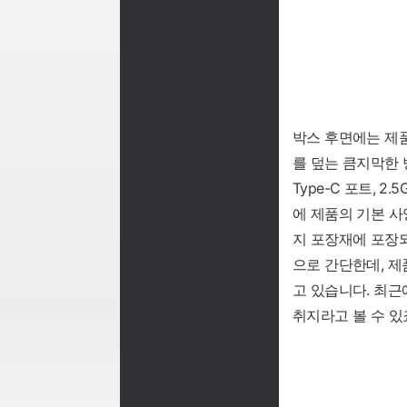
박스 후면에는 제품
를 덮는 큼지막한 방열
Type-C 포트, 
에 제품의 기본 사
지 포장재에 포장되
으로 간단한데, 
고 있습니다. 최근
취지라고 볼 수 있