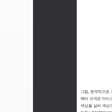
그럼, 본격적으로 기
팩터 규격은 마이크
색상을 실버 색상으