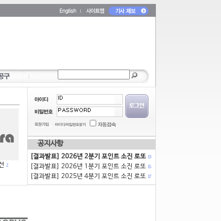
공지사항
[결과발표] 2026년 2분기 포인트 소진 로또
13
선
2
[결과발표] 2026년 1분기 포인트 소진 로또
15
[결과발표] 2025년 4분기 포인트 소진 로또
17