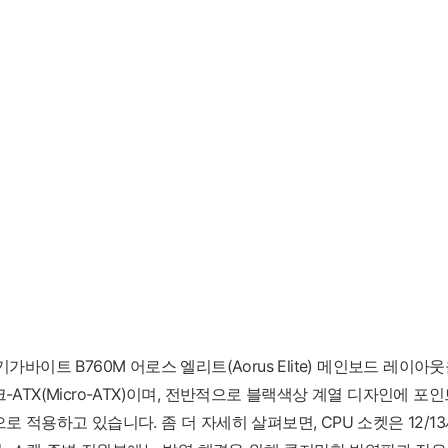
가바이트 B760M 어로스 엘리트(Aorus Elite) 메인보드 레이아
-ATX(Micro-ATX)이며, 전반적으로 블랙색상 계열 디자인에 포
로 적용하고 있습니다. 좀 더 자세히 살펴보면, CPU 소켓은 12/1