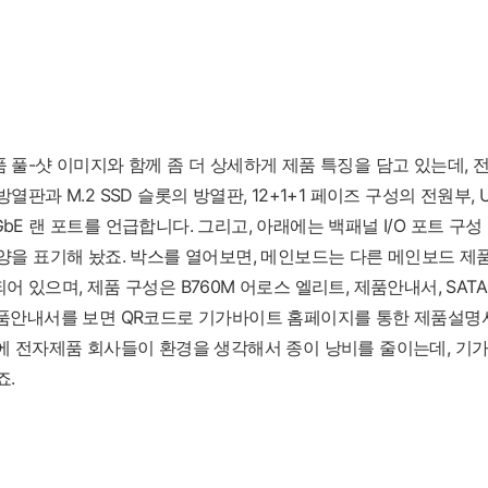
 풀-샷 이미지와 함께 좀 더 상세하게 제품 특징을 담고 있는데, 
판과 M.2 SSD 슬롯의 방열판, 12+1+1 페이즈 구성의 전원부, USB
2.5GbE 랜 포트를 언급합니다. 그리고, 아래에는 백패널 I/O 포트 구
양을 표기해 놨죠. 박스를 열어보면, 메인보드는 다른 메인보드 
어 있으며, 제품 구성은 B760M 어로스 엘리트, 제품안내서, SATA
제품안내서를 보면 QR코드로 기가바이트 홈페이지를 통한 제품설명서
에 전자제품 회사들이 환경을 생각해서 종이 낭비를 줄이는데, 기
죠.