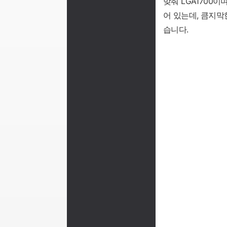
맞춰 LGA1700
어 있는데, 큼지
습니다.