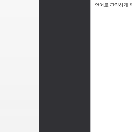
언어로 간략하게 