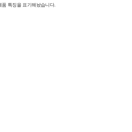
제품 특징을 표기해놨습니다.