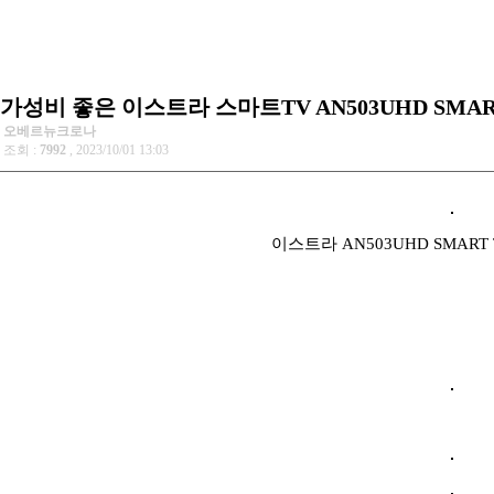
가성비 좋은 이스트라 스마트TV AN503UHD SMAR
오베르뉴크로나
조회 :
7992
, 2023/10/01 13:03
이스트라 AN503UHD SMART 