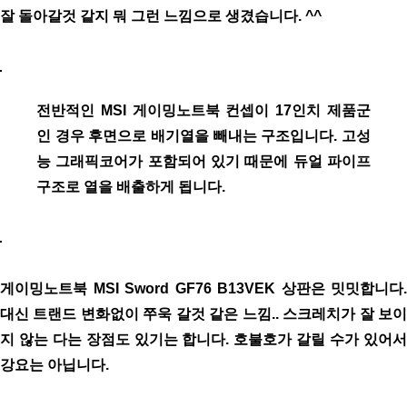
잘 돌아갈것 같지 뭐 그런 느낌으로 생겼습니다. ^^
전반적인 MSI 게이밍노트북 컨셉이 17인치 제품군
인 경우 후면으로 배기열을 빼내는 구조입니다. 고성
능 그래픽코어가 포함되어 있기 때문에 듀얼 파이프
구조로 열을 배출하게 됩니다.
게이밍노트북 MSI Sword GF76 B13VEK 상판은 밋밋합니다.
대신 트랜드 변화없이 쭈욱 갈것 같은 느낌..
스크레치가 잘 보
지 않는 다는 장점도 있기는 합니다. 호불호가 갈릴 수가 있어서
강요는 아닙니다.