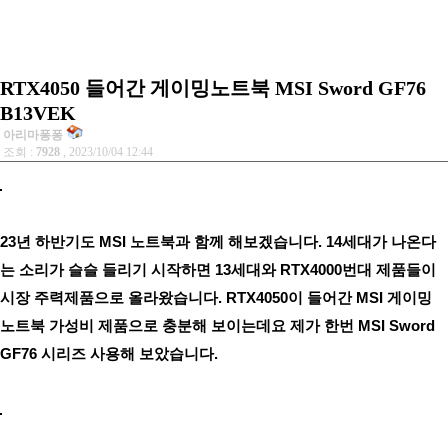
RTX4050 들어간 게이밍노트북 MSI Sword GF76
B13VEK
아리마퐁퐁
조회 :
7928
, 2023/10/04 12:44
23년 하반기도 MSI 노트북과 함께 해보겠습니다. 14세대가 나온다
는 소리가 슬슬 들리기 시작하면 13세대와 RTX4000번대 제품들이
시장 주력제품으로 올라왔습니다. RTX4050이 들어간 MSI 게이밍
노트북 가성비 제품으로 충분해 보이는데요 제가 한번 MSI Sword
GF76 시리즈 사용해 보았습니다.