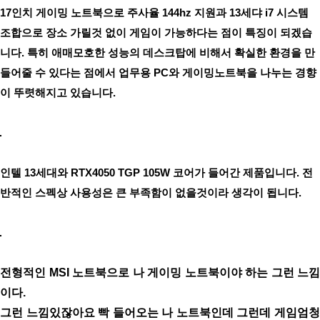
17인치 게이밍 노트북으로 주사율 144hz 지원과 13세댜 i7 시스템
조합으로 장소 가릴것 없이 게임이 가능하다는 점이 특징이 되겠습
니다. 특히 애매모호한 성능의 데스크탑에 비해서 확실한 환경을 만
들어줄 수 있다는 점에서 업무용 PC와 게이밍노트북을 나누는 경향
이 뚜렷해지고 있습니다.
인텔 13세대와 RTX4050 TGP 105W 코어가 들어간 제품입니다. 전
반적인 스펙상 사용성은 큰 부족함이 없을것이라 생각이 됩니다.
전형적인 MSI 노트북으로 나 게이밍 노트북이야 하는 그런 느낌
이다.
그런 느낌있잖아요 빡 들어오는 나 노트북인데 그런데 게임엄청