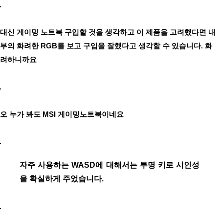
대신 게이밍 노트북 구입할 것을 생각하고 이 제품을 고려했다면 내
부의 화려한 RGB를 보고 구입을 잘했다고 생각할 수 있습니다. 화
려하니까요
오 누가 봐도 MSI 게이밍노트북이네요
자주 사용하는 WASD에 대해서는 투명 키로 시인성
을 확실하게 주었습니다.