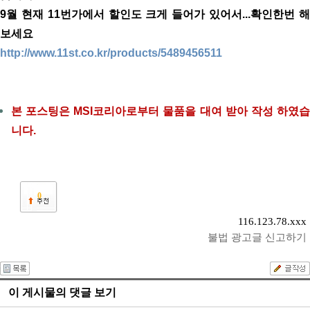
9월 현재 11번가에서 할인도 크게 들어가 있어서...확인한번 해
보세요
http://www.11st.co.kr/products/5489456511
본 포스팅은 MSI코리아로부터 물품을 대여 받아 작성 하였습
니다.
0
116.123.78.xxx
불법 광고글 신고하기
이 게시물의 댓글 보기