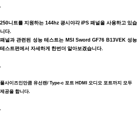
250니트를 지원하는 144hz 광시야각 iPS 패널을 사용하고 있습
니다.
패널과 관련된 성능 테스트는 MSI Sword GF76 B13VEK 성능
테스트편에서 자세하게 한번더 알아보겠습니다.
풀사이즈인만큼 유선랜/ Type-c 포트 HDMI 오디오 포트까지 모두
제공을 합니다.