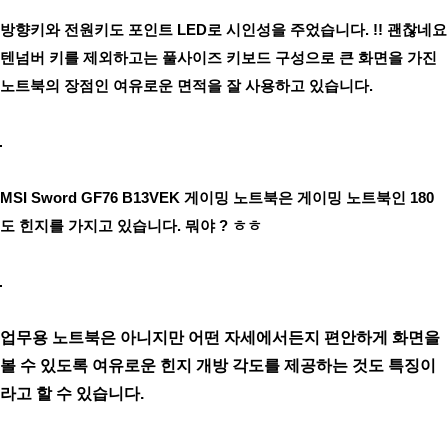
방향키와 전원키도 포인트 LED로 시인성을 주었습니다. !! 괜찮네요
텐넘버 키를 제외하고는 풀사이즈 키보드 구성으로 큰 화면을 가진
노트북의 장점인 여유로운 면적을 잘 사용하고 있습니다.
MSI Sword GF76 B13VEK 게이밍 노트북은 게이밍 노트북인 180
도 힌지를 가지고 있습니다. 뭐야 ? ㅎㅎ
업무용 노트북은 아니지만 어떤 자세에서든지 편안하게 화면을
볼 수 있도록 여유로운 힌지 개방 각도를 제공하는 것도 특징이
라고 할 수 있습니다.