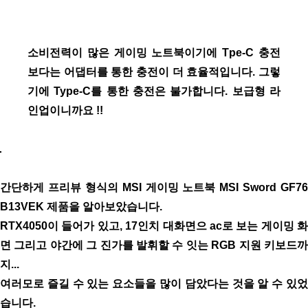
소비전력이 많은 게이밍 노트북이기에 Tpe-C 충전
보다는 어댑터를 통한 충전이 더 효율적입니다.
그렇
기에 Type-C를 통한 충전은 불가합니다. 보급형 라
인업이니까요 !!
간단하게 프리뷰 형식의 MSI 게이밍 노트북 MSI Sword GF76
B13VEK 제품을 알아보았습니다.
RTX4050이 들어가 있고, 17인치 대화면으 ac로 보는 게이밍 화
면 그리고 야간에 그 진가를 발휘할 수 잇는 RGB 지원 키보드까
지...
여러모로 즐길 수 있는 요소들을 많이 담았다는 것을 알 수 있었
습니다.