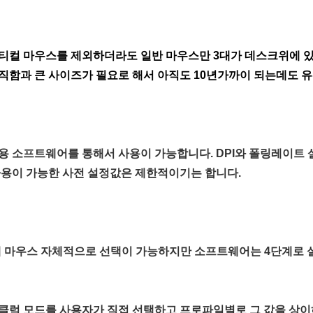
티컬 마우스를 제외하더라도 일반 마우스만 3대가 데스크위에 
직함과 큰 사이즈가 필요로 해서 아직도 10년가까이 되는데도 
용 소프트웨어를 통해서 사용이 가능합니다. DPI와 폴링레이트
사용이 가능한 사전 설정값은 제한적이기는 합니다.
 마우스 자체적으로 선택이 가능하지만 소프트웨어는 4단계로 
클럭 모드를 사용자가 직접 선택하고 프로파일별로 그 값을 상이