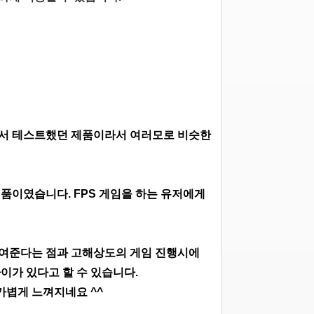
에서 테스트했던 제품이라서 여러모로 비슷한
제품이였습니다.
FPS 게임을 하는 유저에게
보여준다는 점과 고해상도의 게임 진행시에
이가 있다고 할 수 있습니다.
가볍게 느껴지네요 ^^