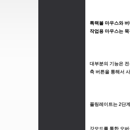
특랙볼 마우스와 버
작업용 마우스는 묵
대부분의 기능은 전
축 버튼을 통해서 
폴링레이트는 2단계
갓모드를 통한 오버