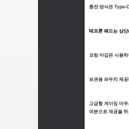
충전 방식은 Type
테프론 패드는 상단
코팅 마감은 사용하
보관용 파우치 제공!
고급형 게이밍 마우
여분으로 제공을 하