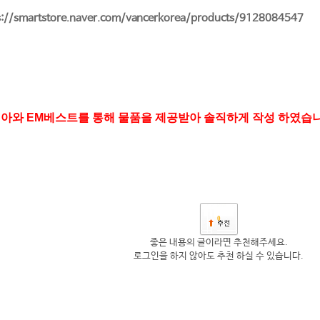
s://smartstore.naver.com/vancerkorea/products/9128084547
리아와 EM베스트를 통해 물품을 제공받아 솔직하게 작성 하였습니
0
좋은 내용의 글이라면 추천해주세요.
로그인을 하지 않아도 추천 하실 수 있습니다.