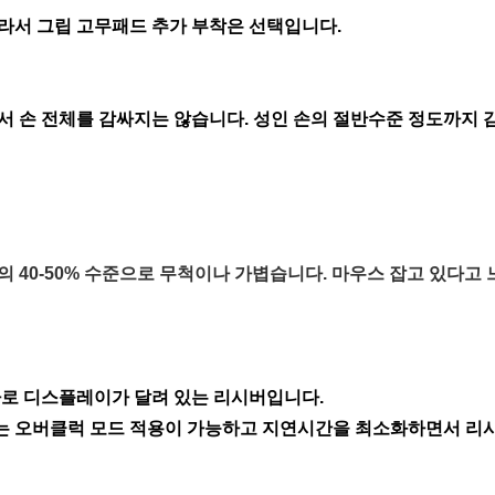
라서 그립 고무패드 추가 부착은 선택입니다.
서 손 전체를 감싸지는 않습니다. 성인 손의 절반수준 정도까지
 40-50% 수준으로 무척이나 가볍습니다. 마우스 잡고 있다고
바로 디스플레이가 달려 있는 리시버입니다.
 오버클럭 모드 적용이 가능하고 지연시간을 최소화하면서 리시