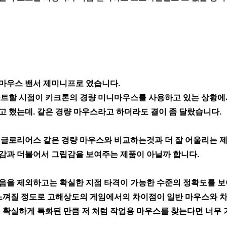
마우스 밴서 제미니프로 였습니다.
스트할 시점이 키크론의 경량 미니마우스를 사용하고 있는 상황
고 했는데. 같은 경량 마우스라고 하더라도 결이 좀 달랐습니다.
 글로리어스 같은 경량 마우스와 비교하는것과 더 잘 어울리는 
감과 더불어서 그립감을 보여주는 제품이 아닐까 합니다.
음을 제외하고는 확실한 지점 타격이 가능한 수준의 정확도를 
 느껴질 정도로 고해상도의 게임에서의 차이점이 일반 마우스와 차
에 확실하게 특화된 만큼 저 처럼 작업용 마우스를 찾는다면 너무 