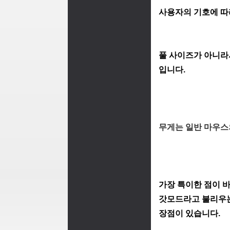
사용자의 기호에 따
풀 사이즈가 아니라
입니다.
무게는 일반 마우스의
가장 특이한 점이 
갓모드라고 불리우는
장점이 있습니다.