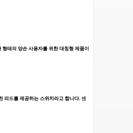
일한 형태의 양손 사용자를 위한 대칭형 제품이
확한 피드를 제공하는 스위치라고 합니다.
센