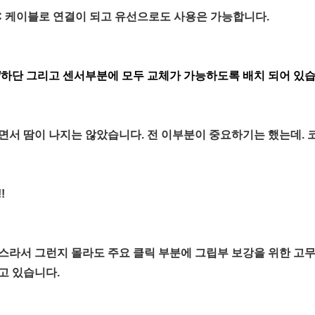
-C 케이블로 연결이 되고 유선으로도 사용은 가능합니다.
/하단 그리고 센서부분에 모두 교체가 가능하도록 배치 되어 있습
면서 땀이 나지는 않았습니다. 전 이부분이 중요하기는 했는데.
!
스라서 그런지 몰라도 주요 클릭 부분에 그립부 보강을 위한 고
고 있습니다.