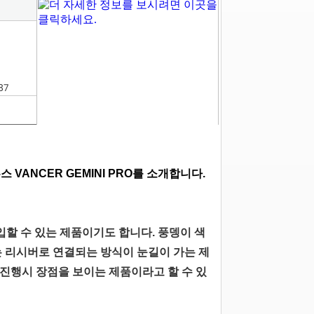
87
우스
VANCER GEMINI PRO를 소개합니다.
할 수 있는 제품이기도 합니다. 풍뎅이 색
 리시버로 연결되는 방식이 눈길이 가는 제
진행시 장점을 보이는 제품이라고 할 수 있