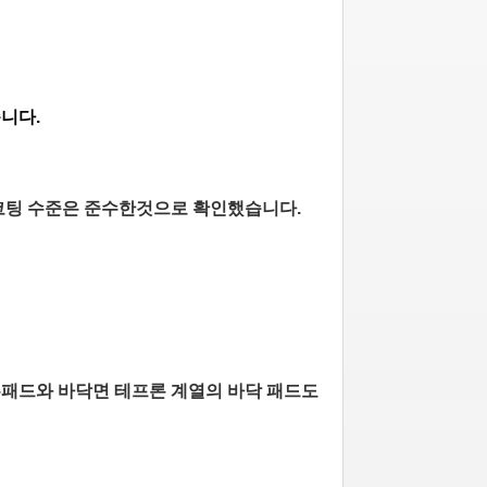
니다.
 코팅 수준은 준수한것으로 확인했습니다.
무패드와 바닥면 테프론 계열의 바닥 패드도