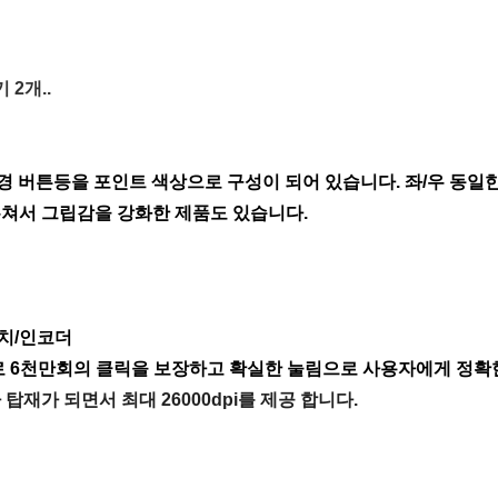
2개..
변경 버튼등을 포인트 색상으로 구성이 되어 있습니다. 좌/우 동
우쳐서 그립감을 강화한 제품도 있습니다.
치/인코더
m 으로 6천만회의 클릭을 보장하고 확실한 눌림으로 사용자에게 정
95가 탑재가 되면서 최대 26000dpi를 제공 합니다.