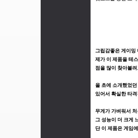
그립감좋은 게이밍 
제가 이 제품을 테
점을 많이 찾아볼려
올 초에 소개했었던
있어서 확실한 타격
무게가 가벼워서
처
그 성능이 더 크게
단 이 제품은 게임