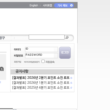
공지사항
[결과발표] 2026년 2분기 포인트 소진 로또
13
2
[결과발표] 2026년 1분기 포인트 소진 로또
15
[결과발표] 2025년 4분기 포인트 소진 로또
17