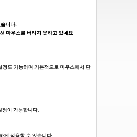
있습니다.
유선 마우스를 버리지 못하고 있네요
 설정도 가능하며 기본적으로 마우스에서 단
설정이 가능합니다.
하게 적용할 수 있습니다.