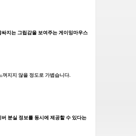
 감싸지는 그립감을 보여주는 게이밍마우스
 느껴지지 않을 정도로 가볍습니다.
버 분실 정보를 동시에 제공할 수 있다는