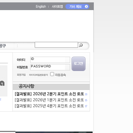
공지사항
[결과발표] 2026년 2분기 포인트 소진 로또
13
2
[결과발표] 2026년 1분기 포인트 소진 로또
15
[결과발표] 2025년 4분기 포인트 소진 로또
17