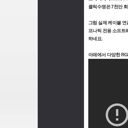
클릭수명은 7천만 회
그럼 실제 케이블 연
프나틱 전용 소프트웨어
하네요.
아래에서 다양한 R