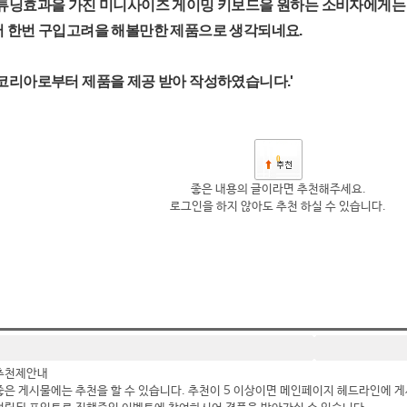
B튜닝효과을 가진 미니사이즈 게이밍 키보드을 원하는 소비자에게는
서 한번 구입고려을 해볼만한 제품으로 생각되네요.
코리아로부터 제품을 제공 받아 작성하였습니다.'
0
좋은 내용의 글이라면 추천해주세요.
로그인을 하지 않아도 추천 하실 수 있습니다.
추천제안내
좋은 게시물에는 추천을 할 수 있습니다. 추천이 5 이상이면 메인페이지 헤드라인에 게