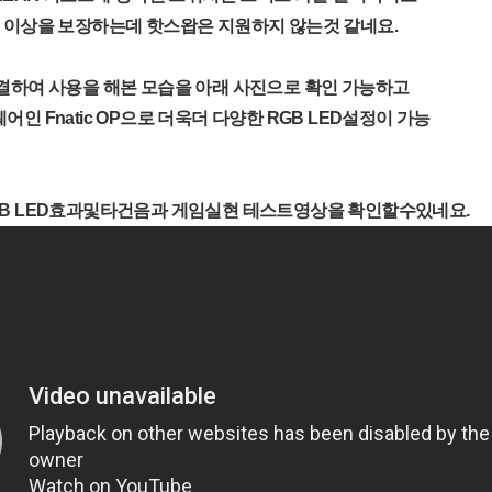
 이상을 보장하는데 핫스왑은 지원하지 않는것 같네요.
결하여 사용을 해본 모습을 아래 사진으로 확인 가능하고
인 Fnatic OP으로 더욱더 다양한 RGB LED설정이 가능
GB LED효과및타건음과 게임실현 테스트영상을 확인할수있네요.