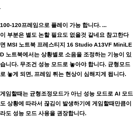
100-120프레임으로 플레이 가능 합니다. ...
이 부분은 별도 논할 필요도 없을것 같네요 참고한다
면 MSI 노트북 프레스티지 16 Studio A13VF MiniLE
D 노트북에서는 상황별로
소음을 조정하는 기능이 있
습니다. 무조건 성능 모드로 놓아야 합니다. 균형모드
로 놓게 되면, 프레임 튀는 현상이 심해지게 됩니다.
게임할때는 균형조정모드가 아닌 성능 모드로 AI 모드
도 상황에 따라서 끊김이 발생하기에 게임할때만큼이
라도 성능 모드 사용을 권장합니다.