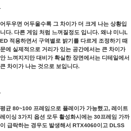
어두우면 어두울수록 그 차이가 더 크게 나는 상황입
니다. 다른 게임 처럼 느껴질정도 입니다. 왜냐 미니L
ED 적용하면서 구역별로 밝기를 다르게 조정하기 때
문에 실제적으로 거리가 있는 공간에서는 큰 차이가
안 느껴지지만 대비가 확실한 장면에서는 디테일에서
큰 차이가 나는 것으로 보입니다.
평균 80~100 프레임으로 플레이가 가능했고, 레이트
레이싱 3가지 옵션 모두 활성화시에는 30프레임 가까
이 급락하는 경우도 발생해서 RTX4060이고 DLSS