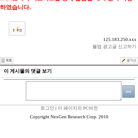
하였습니다.
0
125.183.250.xxx
불법 광고글 신고하기
이 게시물의 댓글 보기
로그인
|
이 페이지의 PC버전
Copyright NexGen Research Corp. 2010