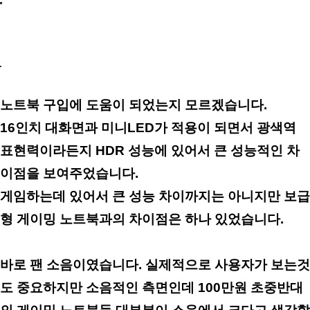
노트북 구입에 도움이 되었는지 모르겠습니다.
16인치 대화면과 미니LED가 적용이 되면서 광색역
표현력이라든지 HDR 성능에 있어서 큰 성능적인 차
이점을 보여주었습니다.
게임하는데 있어서 큰 성능 차이까지는 아니지만 보급
형 게이밍 노트북과의 차이점은 하나 있었습니다.
바로 팬 소음이였습니다. 실제적으로 사용자가 보는것
도 중요하지만 소음적인 측면인데 100만원 초중반대