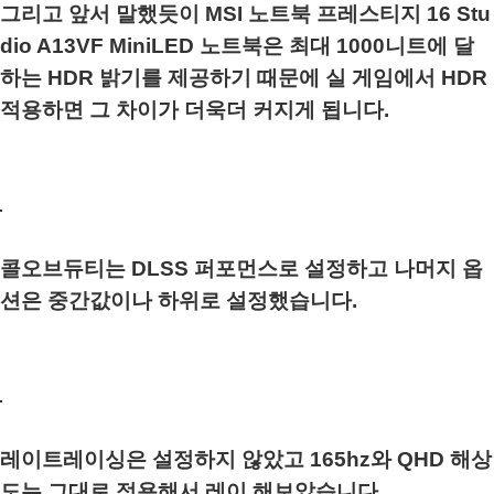
그리고 앞서 말했듯이 MSI 노트북 프레스티지 16 Stu
dio A13VF MiniLED 노트북은 최대 1000니트에 달
하는 HDR 밝기를 제공하기 때문에 실 게임에서 HDR
적용하면 그 차이가 더욱더 커지게 됩니다.
콜오브듀티는 DLSS 퍼포먼스로 설정하고 나머지 옵
션은 중간값이나 하위로 설정했습니다.
레이트레이싱은 설정하지 않았고 165hz와 QHD 해상
도는 그대로 적용해서 레이 해보았습니다.