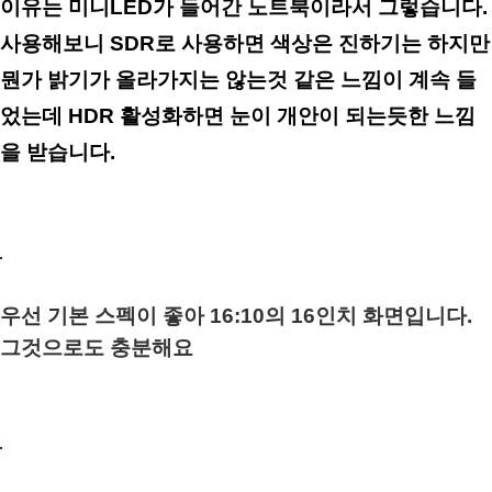
이유는 미니LED가 들어간 노트북이라서 그렇습니다.
사용해보니 SDR로 사용하면 색상은 진하기는 하지만
뭔가 밝기가 올라가지는 않는것 같은 느낌이 계속 들
었는데 HDR 활성화하면 눈이 개안이 되는듯한 느낌
을 받습니다.
우선 기본 스펙이 좋아 16:10의 16인치 화면입니다.
그것으로도 충분해요