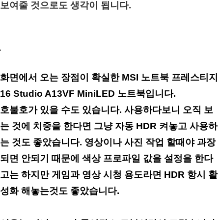
보여줄 것으로도 생각이 됩니다.
화면에서 오는 장점이 확실한 MSI 노트북 프레스티지
16 Studio A13VF MiniLED 노트북입니다.
호불호가 있을 수도 있습니다. 사용하다보니 오직 보
는 것에 치중을 한다면 그냥 자동 HDR 켜놓고 사용하
는 것도 좋았습니다. 영상이나 사진 작업 할때야 과장
되면 안되기 때문에 색상 프로파일 값을 설정을 한다
고는 하지만 게임과 영상 시청 용도라면 HDR 항시 활
성화 해놓는것도 좋았습니다.