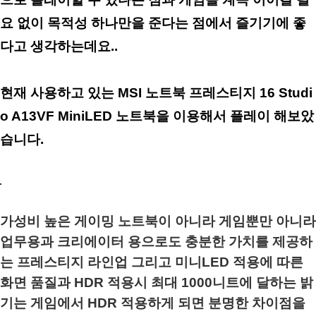
요 없이 목적성 하나만을 준다는 점에서 즐기기에 좋
다고 생각하는데요..
현재 사용하고 있는 MSI 노트북 프레스티지 16 Studi
o A13VF MiniLED 노트북을 이용해서 플레이 해보았
습니다.
가성비 높은 게이밍 노트북이 아니라 게임뿐만 아니라
업무용과 크리에이터 용으로도 충분한 가치를 제공하
는 프레스티지 라인업 그리고 미니LED 적용에 따른
화면 품질과 HDR 적용시 최대 1000니트에 달하는 밝
기는 게임에서 HDR 적용하게 되면 분명한 차이점을