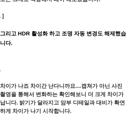
]
그리고 HDR 활성화 하고 조명 자동 변경도 해제했습
니다.
차이가 나죠 차이간 난다니까요....캡쳐가 아닌 사진
촬영을 통해서 변화하는 확인해보니 더 크게 차이가
납니다. 밝기가 달라지고 암부 디테일과 대비가 확연
하게 차이가 나기 시작합니다.