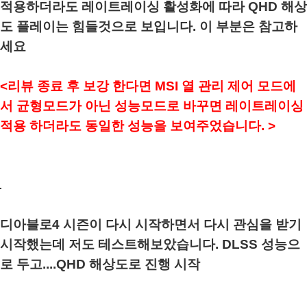
적용하더라도 레이트레이싱 활성화에 따라 QHD 해상
도 플레이는 힘들것으로 보입니다. 이 부분은 참고하
세요
<리뷰 종료 후 보강 한다면 MSI 열 관리 제어 모드에
서 균형모드가 아닌 성능모드로 바꾸면 레이트레이싱
적용 하더라도 동일한 성능을 보여주었습니다. >
디아블로4 시즌이 다시 시작하면서 다시 관심을 받기
시작했는데 저도 테스트해보았습니다. DLSS 성능으
로 두고....QHD 해상도로 진행 시작