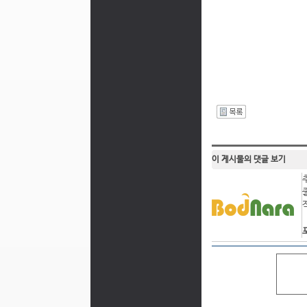
I
이 게시물의 댓글 보기