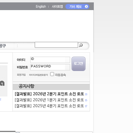
공지사항
[결과발표] 2026년 2분기 포인트 소진 로또
13
2
[결과발표] 2026년 1분기 포인트 소진 로또
15
[결과발표] 2025년 4분기 포인트 소진 로또
17