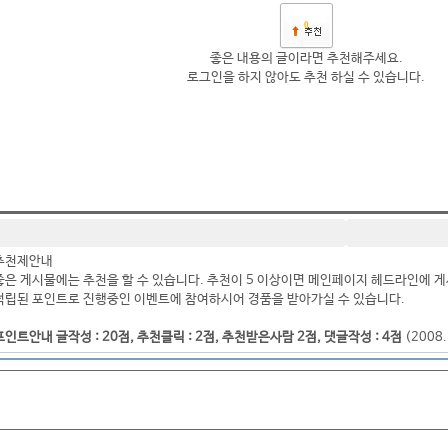
0
좋은 내용의 글이라면 추천해주세요.
로그인을 하지 않아도 추천 하실 수 있습니다.
추천제안내
좋은 게시물에는 추천을 할 수 있습니다. 추천이 5 이상이면 메인페이지 헤드라인에 게
적립된 포인트로 진행중인 이벤트에 참여하시어 경품을 받아가실 수 있습니다.
포인트안내 글작성 : 20점, 추천클릭 : 2점, 추천받은사람 2점, 댓글작성 : 4점
(2008