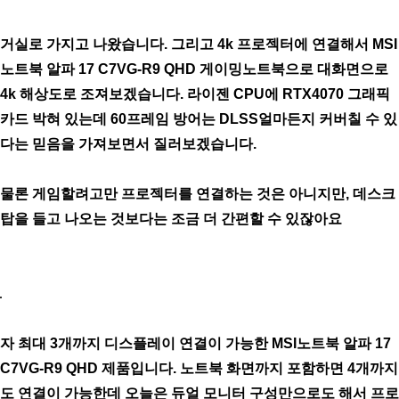
거실로 가지고 나왔습니다. 그리고 4k 프로젝터에 연결해서 MSI
노트북 알파 17 C7VG-R9 QHD 게이밍노트북으로 대화면으로
4k 해상도로 조져보겠습니다. 라이젠 CPU에 RTX4070 그래픽
카드 박혀 있는데 60프레임 방어는 DLSS얼마든지 커버칠 수 있
다는 믿음을 가져보면서 질러보겠습니다.
물론 게임할려고만 프로젝터를 연결하는 것은 아니지만, 데스크
탑을 들고 나오는 것보다는 조금 더 간편할 수 있잖아요
자 최대 3개까지 디스플레이 연결이 가능한 MSI노트북 알파 17
C7VG-R9 QHD 제품입니다. 노트북 화면까지 포함하면 4개까지
도 연결이 가능한데 오늘은 듀얼 모니터 구성만으로도 해서 프로