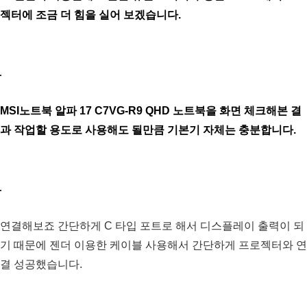
젝터에 조금 더 힘을 실어 보겠습니다.
MSI노트북 알파 17 C7VG-R9 QHD 노트북을 화면 체크해본 결
과 작업할 용도로 사용해도 될만큼 기본기 자체는 충분합니다.
연결해보죠 간단하게 C 타입 포트로 해서 디스플레이 출력이 되
기 때문에 젠더 이용한 케이블 사용해서 간단하게 프로젝터와 연
결 성공했습니다.