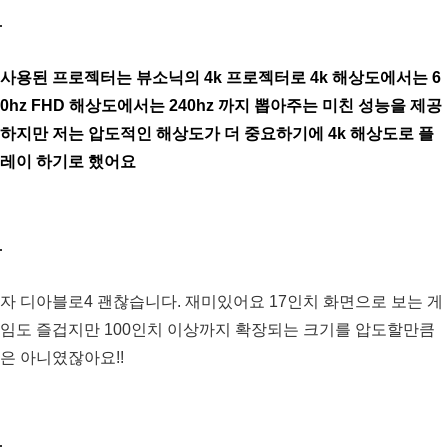
사용된 프로젝터는 뷰소닉의 4k 프로젝터로 4k 해상도에서는 6
0hz FHD 해상도에서는 240hz 까지 뽑아주는 미친 성능을 제공
하지만 저는 압도적인 해상도가 더 중요하기에 4k 해상도로 플
레이 하기로 했어요
자 디아블로4 괜찮습니다. 재미있어요 17인치 화면으로 보는 게
임도 즐겁지만 100인치 이상까지 확장되는 크기를 압도할만큼
은 아니였잖아요!!