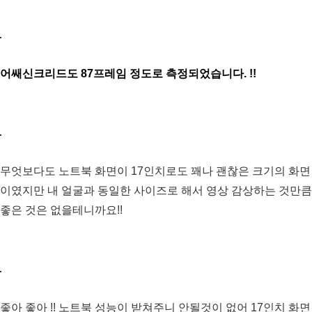
어쌔신크리드도 87프레임 정도로 측정되었습니다. !!
무엇보다도 노트북 화면이 17인치로도 꽤나 괜찮은 크기의 화면
이였지만 내 얼굴과 동일한 사이즈로 해서 영상 감상하는 것만큼
좋은 것은 없을테니까요!!
좋아 좋아 !! 노트북 성능이 받쳐주니 안될것이 없어 17인치 화면