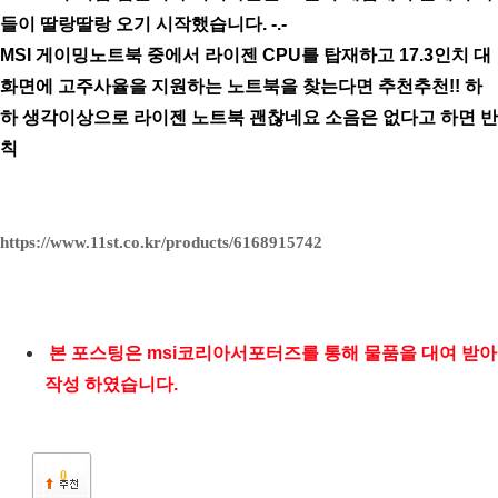
들이 딸랑딸랑 오기 시작했습니다. -.-
MSI 게이밍노트북 중에서 라이젠 CPU를 탑재하고 17.3인치 대
화면에 고주사율을 지원하는 노트북을 찾는다면 추천추천!! 하
하 생각이상으로 라이젠 노트북 괜찮네요 소음은 없다고 하면 반
칙
https://www.11st.co.kr/products/6168915742
본 포스팅은 msi코리아서포터즈를 통해 물품을 대여 받아
작성 하였습니다.
0