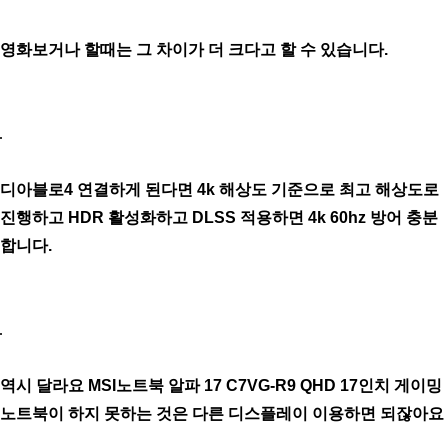
영화보거나 할때는 그 차이가 더 크다고 할 수 있습니다.
디아블로4 연결하게 된다면 4k 해상도 기준으로 최고 해상도로
진행하고 HDR 활성화하고 DLSS 적용하면 4k 60hz 방어 충분
합니다.
역시 달라요 MSI노트북 알파 17 C7VG-R9 QHD 17인치 게이밍
노트북이 하지 못하는 것은 다른 디스플레이 이용하면 되잖아요