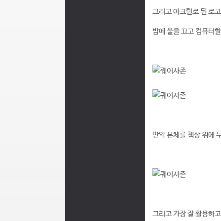
그리고 아크릴로 된 로고
밤에 불을 끄고 컴퓨터
반약 본체를 책상 위에 
그리고 가장 잘 활용하고