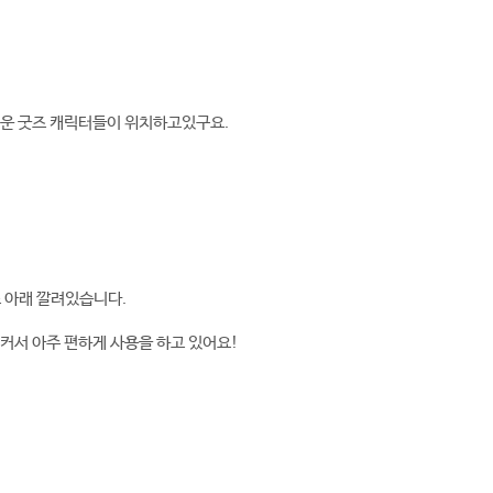
겨운 굿즈 캐릭터들이 위치하고있구요.
 아래 깔려있습니다.
커서 아주 편하게 사용을 하고 있어요!