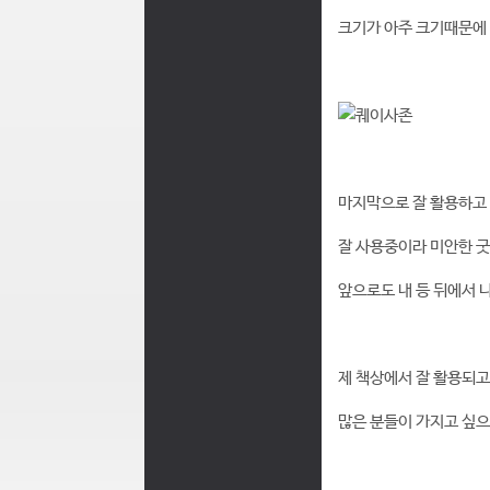
크기가 아주 크기때문에 
마지막으로 잘 활용하고 
잘 사용중이라 미안한 
앞으로도 내 등 뒤에서 
제 책상에서 잘 활용되
많은 분들이 가지고 싶