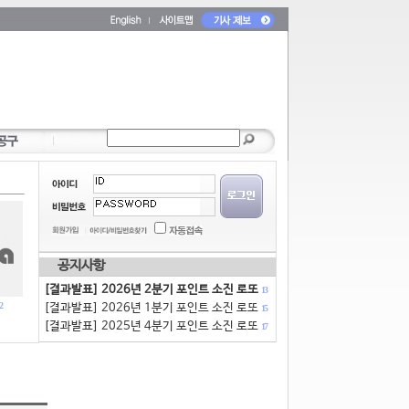
공지사항
[결과발표] 2026년 2분기 포인트 소진 로또
13
2
[결과발표] 2026년 1분기 포인트 소진 로또
15
[결과발표] 2025년 4분기 포인트 소진 로또
17