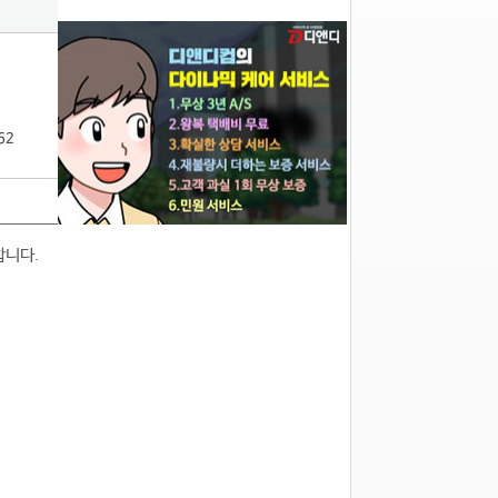
62
합니다.