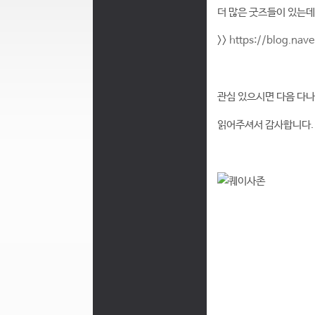
더 많은 굿즈들이 있는데
>>
https://blog.na
관심 있으시면 다음 다나
읽어주셔서 감사합니다.