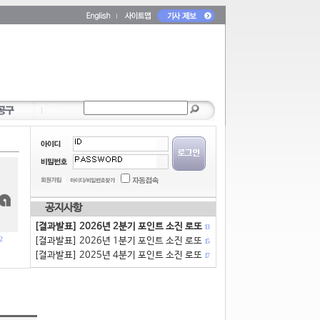
공지사항
[결과발표] 2026년 2분기 포인트 소진 로또
13
2
[결과발표] 2026년 1분기 포인트 소진 로또
15
[결과발표] 2025년 4분기 포인트 소진 로또
17