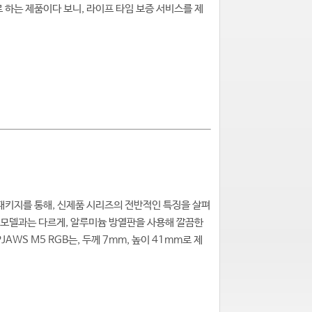
 하는 제품이다 보니, 라이프 타임 보증 서비스를 제
RGB 패키지를 통해, 신제품 시리즈의 전반적인 특징을 살펴
드 모델과는 다르게, 알루미늄 방열판을 사용해 깔끔한
AWS M5 RGB는, 두께 7mm, 높이 41mm로 제