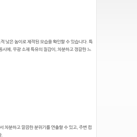
교적 낮은 높이로 제작된 모습을 확인할 수 있습니다. 특
동시에, 무광 소재 특유의 질감이, 차분하고 정갈한 느
에서 차분하고 깔끔한 분위기를 연출할 수 있고, 주변 컴
.