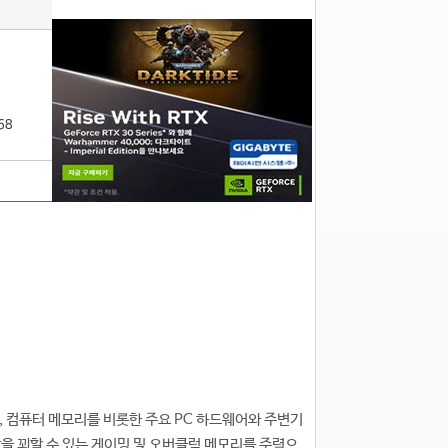
68
은, 컴퓨터 메모리를 비롯한 주요 PC 하드웨어와 주변기
상을 꾀할 수 있는 게이밍 및 오버클럭 메모리를 주력으