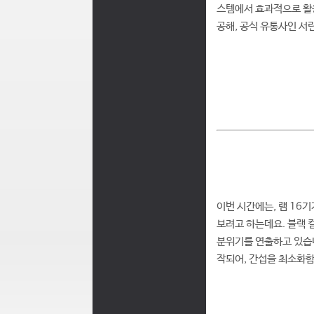
스템에서 효과적으로 활용
공해, 공식 유통사인 서
이번 시간에는, 램 16기
보려고 하는데요. 블랙 
분위기를 연출하고 있습니다
작되어, 간섭을 최소화함