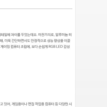
세한 디테일에 차이를 두었는데요. 마찬가지로, 알루미늄 히
지원해, 더욱 간단하면서도 안정적으로 성능 향상을 이끌
 게이밍 컴퓨터 조립에, 보다 손쉽게 RGB LED 감성
고 있어, 게임용이나 편집 작업용 컴퓨터 등 다양한 시