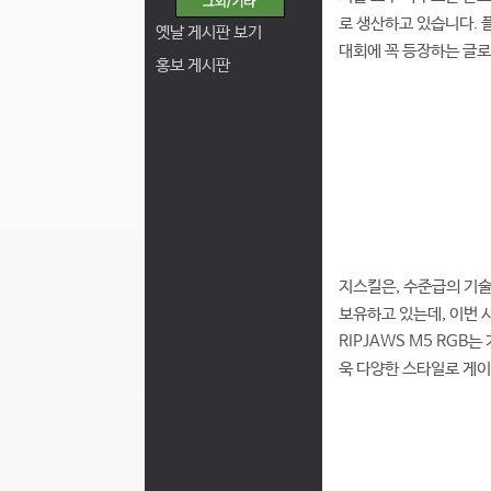
로 생산하고 있습니다. 
옛날 게시판 보기
대회에 꼭 등장하는 글
홍보 게시판
지스킬은, 수준급의 기술
보유하고 있는데, 이번 
RIPJAWS M5 RGB
욱 다양한 스타일로 게이