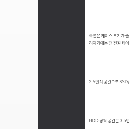
측면은 케이스 크기가 슬
리하기에는 팬 전원 케이
2.5인치 공간으로 SS
HDD 장착 공간은 3.5