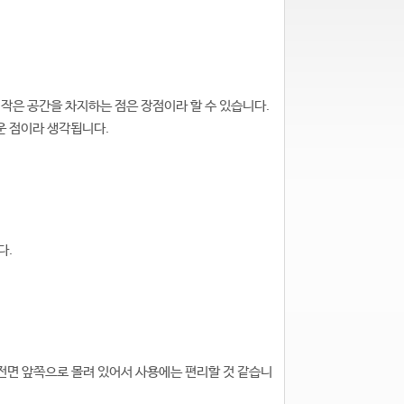
작은 공간을 차지하는 점은 장점이라 할 수 있습니다.
운 점이라 생각됩니다.
다.
. 전면 앞쪽으로 몰려 있어서 사용에는 편리할 것 같습니