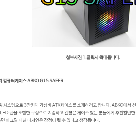
첨부사진 1.클릭시 확대됩니다.
컴퓨터케이스 ABKO G15 SAFER
 파워 시스템으로 3만원대 가성비 ATX케이스를 소개하려고 합니다. ABKO에서 
LED 팬을 조합한 구성으로 저렴하고 괜찮은 케이스 찾는 분들에게 추천할만한
측면 아크릴 패널 디자인은 장점이 될 수 있다고 생각됩니다.