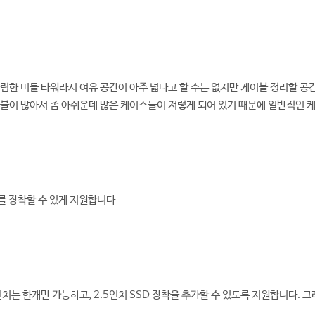
림한 미들 타워라서 여유 공간이 아주 넓다고 할 수는 없지만 케이블 정리할 공간
블이 많아서 좀 아쉬운데 많은 케이스들이 저렇게 되어 있기 때문에 일반적인 케
D를 장착할 수 있게 지원합니다.
인치는 한개만 가능하고, 2.5인치 SSD 장착을 추가할 수 있도록 지원합니다. 그래