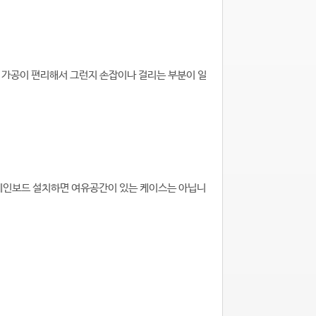
 가공이 편리해서 그런지 손잡이나 걸리는 부분이 일
 메인보드 설치하면 여유공간이 있는 케이스는 아닙니