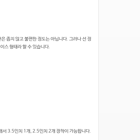
은 좁지 않고 불편한 정도는 아닙니다. 그러나 선 정
이스 형태라 할 수 있습니다.
서 3.5인치 1개, 2.5인치 2개 장착이 가능합니다.