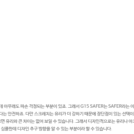
 아무래도 파손 걱정되는 부분이 있죠. 그래서 G15 SAFER는 SAFER라는 
다는 안전하죠. 다만 스크레치는 유리가 더 강하기 때문에 장단점이 있는 선택
보면 유리와 큰 차이는 없어 보일 수 있습니다. 그래서 디자인적으로는 유리나 아
 심플한데 디자인 추구 방향을 알 수 있는 부분이라 할 수 있습니다.