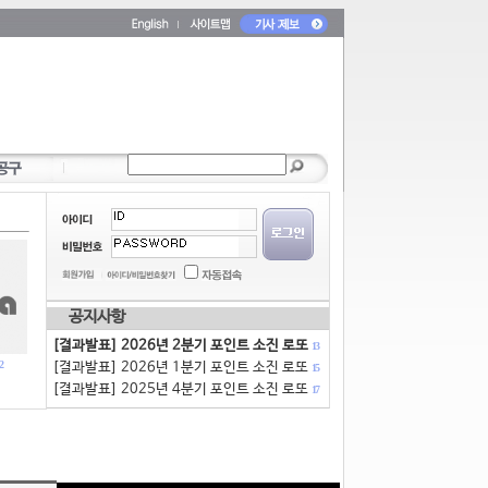
공지사항
[결과발표] 2026년 2분기 포인트 소진 로또
13
2
[결과발표] 2026년 1분기 포인트 소진 로또
15
[결과발표] 2025년 4분기 포인트 소진 로또
17