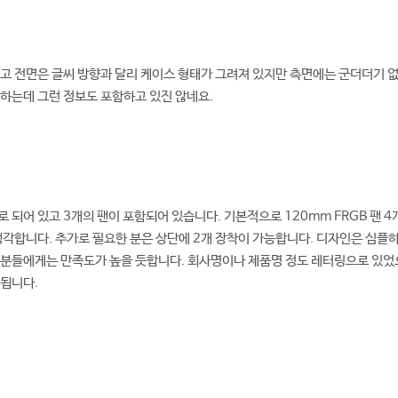
고 전면은 글씨 방향과 달리 케이스 형태가 그려져 있지만 측면에는 군더더기 없
하는데 그런 정보도 포함하고 있진 않네요.
 되어 있고 3개의 팬이 포함되어 있습니다. 기본적으로 120mm FRGB 팬 
생각합니다. 추가로 필요한 분은 상단에 2개 장착이 가능합니다. 디자인은 심플
 분들에게는 만족도가 높을 듯합니다. 회사명이나 제품명 정도 레터링으로 있었
각됩니다.