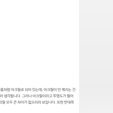
이름처럼 아크릴로 되어 있는데, 아크릴이 안 깨지는 건
이라 생각합니다. 그러나 아크릴이라고 투명도가 떨어
크릴 모두 큰 차이가 없으리라 보입니다. 또한 반대쪽