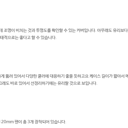
 조명이 비치는 것과 투명도를 확인할 수 있는 커버입니다. 아무래도 유리보다
태적으로는 좋다고 할 수 있습니다.
하게 뚫려 있어서 다양한 쿨러에 대응하기 좋을 듯하고요 케이스 길이가 짧아서
 그래도 바로 있어서 선정리하기에는 유리할 것으로 보입니다.
 120mm 팬이 총 3개 장착되어 있습니다.