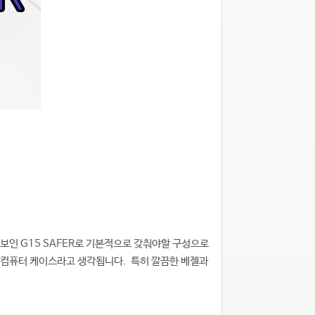
선보인 G15 SAFER로 기본적으로 갖춰야할 구성으로
 컴퓨터 케이스라고 생각됩니다. 특히 깔끔한 베젤과