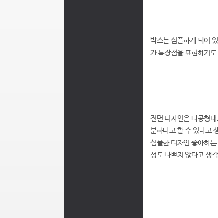
박스는 심플하게 되어 있
가 특장점을 표현하기도 
전면 디자인은 타공형태로
분하다고 할 수 있다고 
심플한 디자인 좋아하는
성도 나쁘지 않다고 생