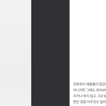
강화유리 제품들이 많은데
아니지만 그래도 유리보
지거나 하지 않고 그냥 
면은 정말 아무것도 없이