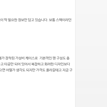
이 딱 필요한 정보만 담고 있습니다. 보통 스펙이라던
4개가 장착된 가성비 케이스로 기본적인 팬 구성도 충
하고 타공만 되어 있어서 복잡하고 화려한 디자인보다
으면 어떨가 생각도 되지만 가격도 올라갈테고 지금 구