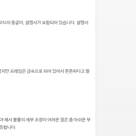
GHz의 동글이, 설명서가 포함되어 있습니다. 설명서
르겠지만 프레임은 금속으로 되어 있어서 튼튼하다고 할
야 해서 볼륨의 세부 조정이 어려운 점은 좀 아쉬운 부
 듯합니다.