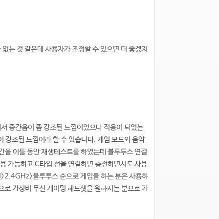
 없는 것 같은데 사용자가 조정할 수 있으면 더 좋겠지
해서 중간음이 좀 강조된 느낌이었으나 적응이 되었는
 강조된 느낌이라 할 수 있습니다. 게임 모드와 음악
시간을 이틀 동안 재생테스트를 하였는데 블루투스 연결
사용 가능하고 C타입 선을 연결하면 충전하면서도 사용
>2.4GHz>블루투스 순으로 게임을 하는 분은 사용하
으로 가성비 무선 게이밍 헤드셋을 원하시는 분으로 가