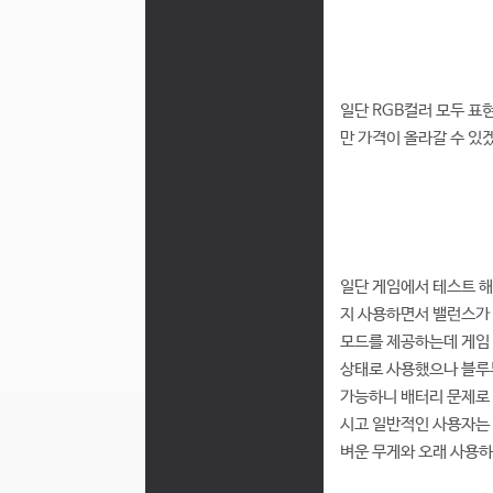
일단 RGB컬러 모두 표
만 가격이 올라갈 수 있
일단 게임에서 테스트 해
지 사용하면서 밸런스가 
모드를 제공하는데 게임 
상태로 사용했으나 블루투
가능하니 배터리 문제로 
시고 일반적인 사용자는
벼운 무게와 오래 사용