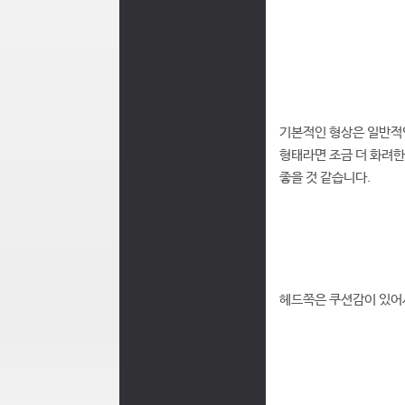
기본적인 형상은 일반적인
형태라면 조금 더 화려한
좋을 것 같습니다.
헤드쪽은 쿠션감이 있어서