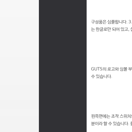
구성품은 심플합니다. 3
는 한글로만 되어 있고,
GUTS의 로고와 심볼 
수 있습니다.
왼쪽편에는 조작 스위치와
분이라 할 수 있습니다.