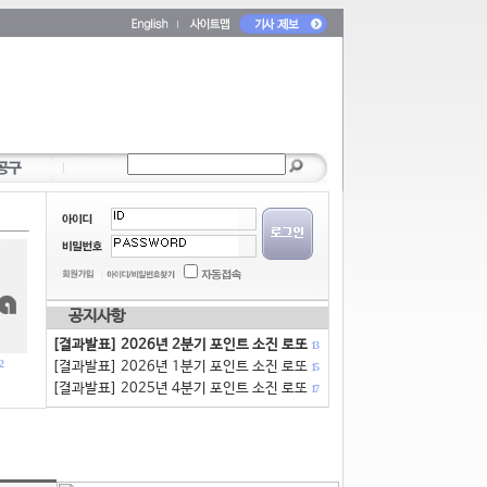
공지사항
[결과발표] 2026년 2분기 포인트 소진 로또
13
2
[결과발표] 2026년 1분기 포인트 소진 로또
15
[결과발표] 2025년 4분기 포인트 소진 로또
17