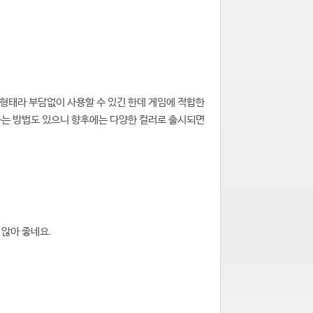
형태라 부담없이 사용할 수 있긴 한데 게임에 적합한
하는 방법도 있으니 향후에는 다양한 컬러로 출시되면
 않아 좋네요.