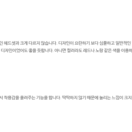
 헤드셋과 크게 다르지 않습니다. 디자인이 요란하기 보다 심플하고 일반적인 
 디자인이었어도 좋을 듯합니다. 아니면 컬러라도 레드나 노랑 같은 색을 이용
 착용감을 올려주는 기능을 합니다. 딱딱하지 않기 때문에 눌리는 느낌이 크지