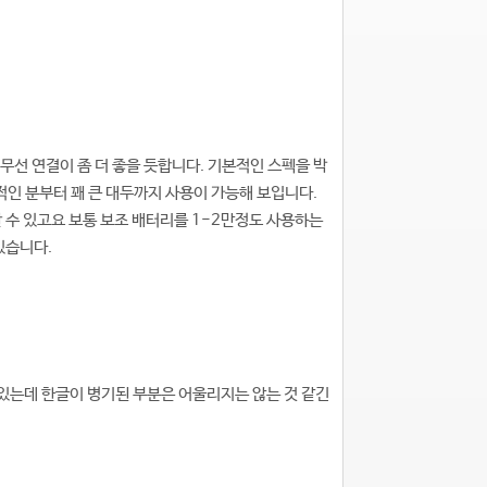
무선 연결이 좀 더 좋을 듯합니다. 기본적인 스펙을 박
적인 분부터 꽤 큰 대두까지 사용이 가능해 보입니다.
 수 있고요 보통 보조 배터리를 1-2만정도 사용하는
있습니다.
있는데 한글이 병기된 부분은 어울리지는 않는 것 같긴