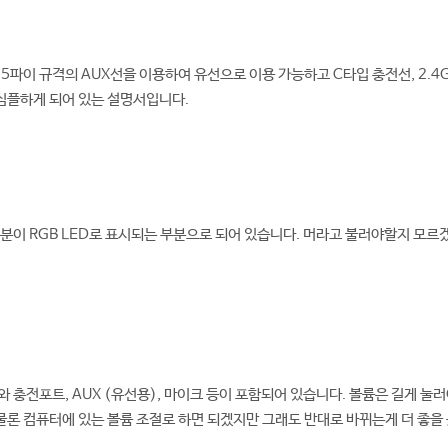
.5파이 규격의 AUX선을 이용하여 유선으로 이용 가능하고 C타입 충전선, 2.4
 심플하게 되어 있는 설명서입니다.
부분이 RGB LED로 표시되는 부분으로 되어 있습니다. 머라고 불러야할지 모
 충전포트, AUX (유선용), 마이크 등이 포함되어 있습니다. 볼륨은 길게 눌러
 물론 컴퓨터에 있는 볼륨 조절로 하면 되겠지만 그래도 반대로 바뀌는게 더 좋을