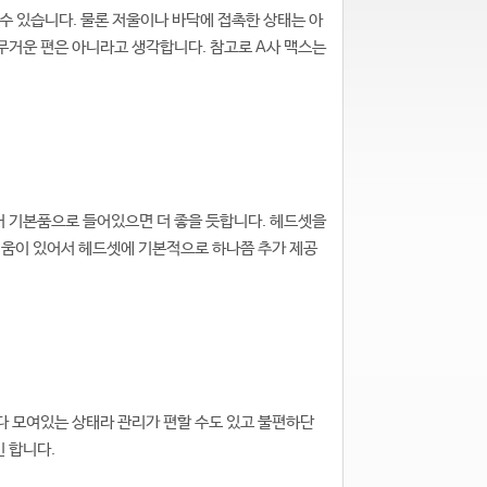
수 있습니다. 물론 저울이나 바닥에 접촉한 상태는 아
무거운 편은 아니라고 생각합니다. 참고로 A사 맥스는
어 기본품으로 들어있으면 더 좋을 듯합니다. 헤드셋을
려움이 있어서 헤드셋에 기본적으로 하나쯤 추가 제공
 다 모여있는 상태라 관리가 편할 수도 있고 불편하단
긴 합니다.