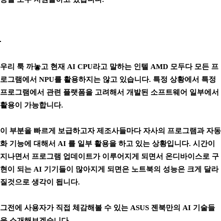
우리 툭 까놓고 현재 AI CPU라고 말하는 인텔 AMD 모두다 모든 프
로그램에서 NPU를 활용하지는 않고 있습니다. 특정 상황에서 특정
프로그램에서 관련 플랫폼을 고려해서 개발된 소프트웨어 일부에서
활용이 가능합니다.
이 부분을 빠르게 보급하고자 제조사들마다 자사의 프로그램과 자동
화 기능에 대해서 AI 를 일부 활용을 하고 있는 상황입니다. 시간이
지나면서 프로그램 업데이트가 이루어지게 되면서 온디바이스로 구
현이 되는 AI 기기들이 많아지게 되면은 노트북의 성능은 크게 달라
질것으로 생각이 됩니다.
그전에 사용자가 직접 체감해볼 수 있는 ASUS 젠북만의 AI 기술들
을 소개해보겠습니다.