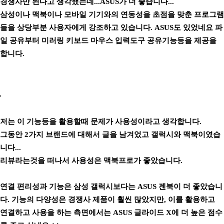
경쟁사만 된다고 생각했는데...ASUS가 더 좋습니다...
삼성이나 맥북이나 모바일 기기와의 연동성을 초점을 맞춘 프로그램
들을 상당부분 사용자에게 강조하고 있습니다. ASUS도 있었네요 파
일 공유부터 미러링 키보드 마우스 입력도구 공유기능등을 제공을
합니다.
저는 이 기능등을 활용할때 문제가 사용성이라고 생각합니다.
그동안 2가지 브랜드에 대해서 글을 남겨었고 갤럭시와 맥북이였습
니다...
리뷰라는것을 떠나서 사용성은 맥북프로가 좋았습니다.
연결 편리성과 기능은 삼성 갤럭시보다는 ASUS 젠북이 더 좋았습니
다.
기능의 다양성은 경쟁사 제품이 훨씬 많았지만, 이를 활용하고
연결하고 사용을 하는 측면에서는 ASUS 글라이드 X에 더 높은 점수