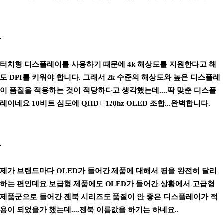
터치형 디스플레이를 사용하기 때문에 4k 해상도를 지원한다고 해
도 DPI를 키워야 합니다. 그래서 2k 수준의 해상도와 높은 디스플레
이 품질을 적용하는 것이 적당하다고 생각했는데....딱 맞춘 디스플
레이네요 10비트 심도에 QHD+ 120hz OLED 조합...완벽합니다.
제가 브랜드마다 OLED가 들어간 제품에 대해서 평을 완전히 달리
하는 편인데요 보급형 제품에도 OLED가 들어간 상황에서 고급형
제품군으로 들어간 젠북 시리즈도 품질이 안 좋은 디스플레이가 적
용이 되었을가 했는데....젠북 이름값을 하기는 하네요..