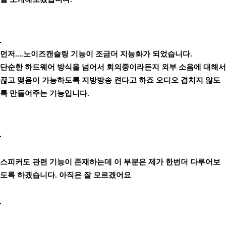
먼저....노이즈캔슬링 기능이 조금더 지능화가 되었습니다.
단순한 하드웨어 방식을 넘어서 회의중이라든지 외부 소음에 대해서
끊고 맺음이 가능하도록 지방방송 켠다고 하죠 오디오 겹치지 않도
록 만들어주는 기능입니다.
스피커도 관련 기능이 존재하는데 이 부분은 제가 한번더 다루어보
도록 하겠습니다. 아직은 잘 모르겠어요