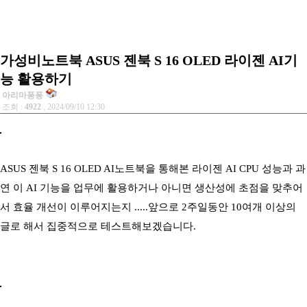
가성비노트북 ASUS 젠북 S 16 OLED 라이젠 AI기
능 활용하기
아리마퐁퐁
조회 :
4922
, 2024/09/10 12:30
ASUS 젠북 S 16 OLED AI노트북을 통해본 라이젠 AI CPU 성능과 과
연 이 AI 기능을 업무에 활용하거나 아니면 생산성에 초점을 맞추어
서 효율 개선이 이루어지는지 .....앞으로 2주일동안 10여개 이상의
글로 해서 집중적으로 테스트해보겠습니다.