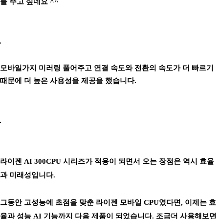
를 주고 싶네요 ^^
모바일가지 미러링 풀어주고 연결 속도와 전환의 속도가 더 빠르기
때문에 더 높은 사용성을 제공을 했습니다.
라이젠 AI 300CPU 시리즈가 적용이 되면서 오는 장점은 역시 효율
과 미래성입니다.
그동안 고성능에 초점을 맞춘 라이젠 모바일 CPU였다면, 이제는 효
율과 성능 AI 기능까지 다음 제품이 되었습니다. 조금더 사용해보면