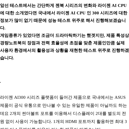
앞선 테스트에서는 간단하게 젠북 시리즈의 변화와 라이젠 AI CPU
에 대한 소개였다면 국내에서 라이젠 AI CPU 인 300 시리즈에 대한
정보가 많이 없기 때문에 성능 테스트 위주로 해서 진행해보겠습니
다.
게임종류가 있었다면 조금더 드라마틱하기는 했겟지만, 제품 특성상
경량노트북의 장점과 전력 효율성에 초점을 맞춘 제품인만큼 실제
사용자 환경에서의 활용성과 상황을 재현한 테스트 위주로 진행하겠
습니다.
라이젠 AI300 시리즈 플랫폼이 들어간 제품으로 국내에서는 ASUS
제품이 공식 유통으로 만나볼 수 있는 유일한 제품이 아닐까도 하는
데요 2개의 썬더볼트 포트를 이용해서 디스플레이 2대를 별도의 전
원 없이 사용이 가능합니다. 1개의 HDMI 포트까지 활용하면 최대 3