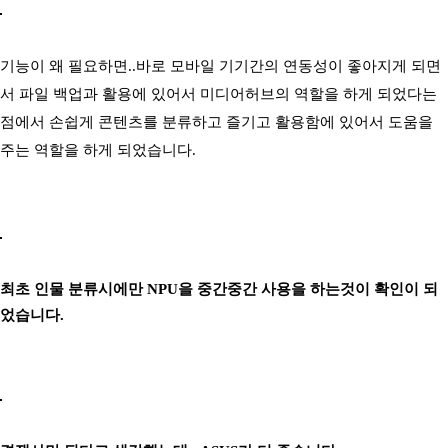
기능이 왜 필요하면..바로 모바일 기기간의 연동성이 좋아지게 되면
서 파일 백업과 활용에 있어서 미디어허브의 역할을 하게 되었다는
점에서 손쉽게 콘텐츠를 분류하고 즐기고 활용함에 있어서 도움을
주는 역할을 하게 되었습니다.
최초 인물 분류시에만 NPU을 중간중간 사용을 하는것이 확인이 되
었습니다.