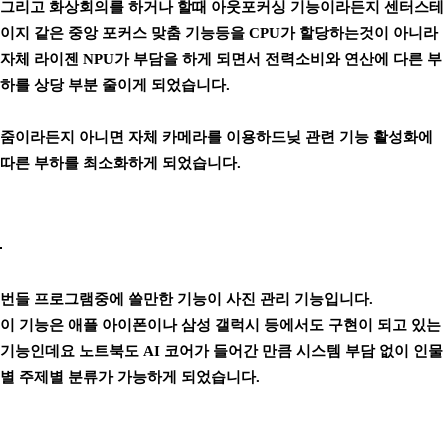
그리고 화상회의를 하거나 할때 아웃포커싱 기능이라든지 센터스테
이지 같은 중앙 포커스 맞춤 기능등을 CPU가 할당하는것이 아니라
자체 라이젠 NPU가 부담을 하게 되면서 전력소비와 연산에 다른 부
하를 상당 부분 줄이게 되었습니다.
줌이라든지 아니면 자체 카메라를 이용하드닞 관련 기능 활성화에
따른 부하를 최소화하게 되었습니다.
번들 프로그램중에 쓸만한 기능이 사진 관리 기능입니다.
이 기능은 애플 아이폰이나 삼성 갤럭시 등에서도 구현이 되고 있는
기능인데요 노트북도 AI 코어가 들어간 만큼 시스템 부담 없이 인물
별 주제별 분류가 가능하게 되었습니다.