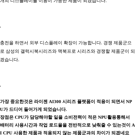
개의 디스플레이를 이용이 가능한 제품이 되겠습니다.
충전을 하면서 외부 디스플레이 확장이 가능합니다. 경쟁 제품군으
로 삼성의 갤럭시북시리즈와 맥북프로 시리즈와 경쟁할 제품군이 되
겠습니다.
가장 중요한것은 라이젠 AI300 시리즈 플랫폼이 적용이 되면서 NP
U가 드디어 들어가게 되었습니다.
장점은 CPU가 담당해야할 일을 소비전력이 적은 NPU활용통해서
배터리 사용시간과 작업 로드율을 전반적으로 낮춰줄 수 있는것이 A
I CPU 사용한 제품과 적용되지 않는 제품군과의 차이가 되겠네요