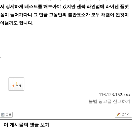
서 상세하게 테스트를 해보아야 겠지만 젠북 라인업에 라이젠 플랫
폼이 들어가다니 그 만큼 그동안의 불안요소가 모두 해결이 된것이
아닐까도 합니다.
1
116.123.152.xxx
불법 광고글 신고하기
이 게시물의 댓글 보기