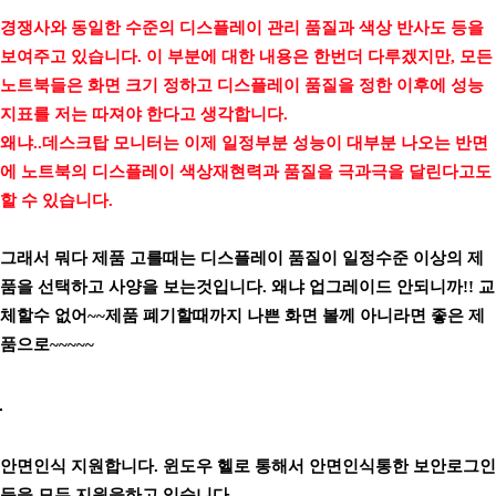
경쟁사와 동일한 수준의 디스플레이 관리 품질과 색상 반사도 등을
보여주고 있습니다. 이 부분에 대한 내용은 한번더 다루겠지만, 모든
노트북들은 화면 크기 정하고 디스플레이 품질을 정한 이후에 성능
지표를 저는 따져야 한다고 생각합니다.
왜냐..데스크탑 모니터는 이제 일정부분 성능이 대부분 나오는 반면
에 노트북의 디스플레이 색상재현력과 품질을 극과극을 달린다고도
할 수 있습니다.
그래서 뭐다 제품 고를때는 디스플레이 품질이 일정수준 이상의 제
품을 선택하고 사양을 보는것입니다. 왜냐 업그레이드 안되니까!!
교
체할수 없어~~제품 폐기할때까지 나쁜 화면 볼께 아니라면 좋은 제
품으로~~~~~
안면인식 지원합니다. 윈도우 헬로 통해서 안면인식통한 보안로그인
등을 모두 지원을하고 있습니다.