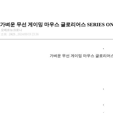
가벼운 무선 게이밍 마우스 글로리어스 SERIES ON
오베르뉴크로나
조회 :
2423
, 2024/09/19 23:36
가벼운 무선 게이밍 마우스 글로리어스 S