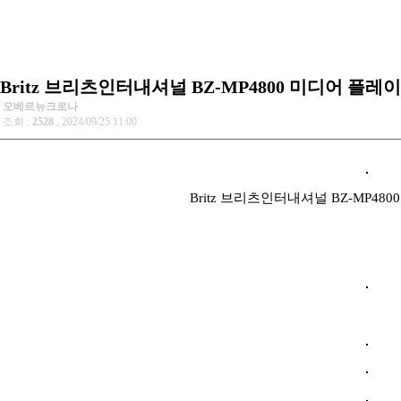
Britz 브리츠인터내셔널 BZ-MP4800 미디어 플레
오베르뉴크로나
조회 :
2528
, 2024/09/25 11:00
Britz 브리츠인터내셔널 BZ-MP48