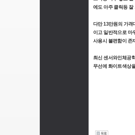
에도 아주 클릭등 잘
다만 13만원의 가
이고 일반적으로 마우
사용시 불편함이 존
최신 센서와인체공학
무선에 화이트색상을