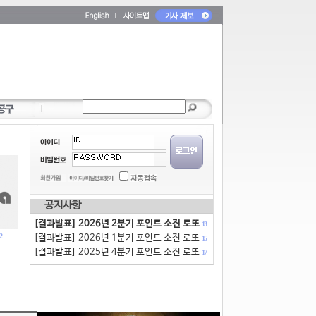
공지사항
[결과발표] 2026년 2분기 포인트 소진 로또
13
2
[결과발표] 2026년 1분기 포인트 소진 로또
15
[결과발표] 2025년 4분기 포인트 소진 로또
17