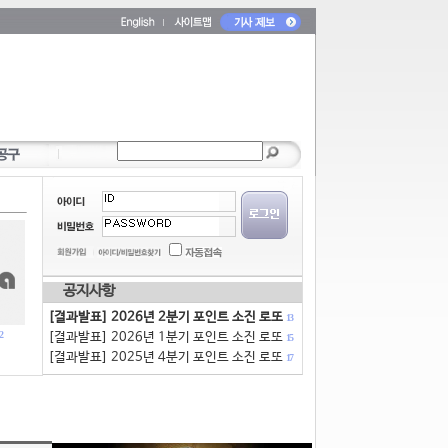
공지사항
[결과발표] 2026년 2분기 포인트 소진 로또
13
2
[결과발표] 2026년 1분기 포인트 소진 로또
15
[결과발표] 2025년 4분기 포인트 소진 로또
17