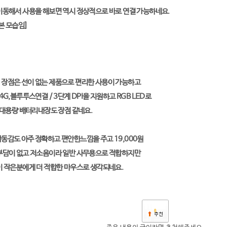
이동해서 사용을 해보면 역시 정상적으로 바로 연결 가능하네요.
본 모습임]
장점은 선이 없는 제품으로 편리한 사용이 가능하고
G,블루투스연결 / 3단계 DPI을 지원하고 RGB LED로
 대용량 배터리내장도 장점 같네요.
동감도 아주 정확하고 편안한느낌을 주고 19,000원
부담이 없고 저소음이라 일반 사무용으로 적합하지만
이 작은분에게 더 적합한 마우스로 생각되네요.
0