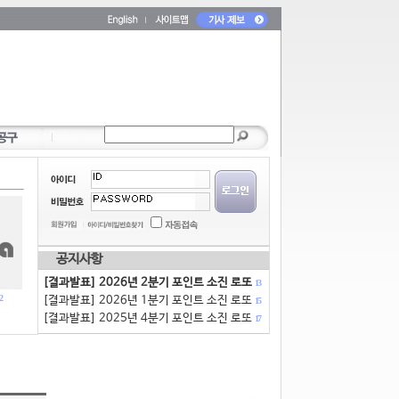
공지사항
[결과발표] 2026년 2분기 포인트 소진 로또
13
2
[결과발표] 2026년 1분기 포인트 소진 로또
15
[결과발표] 2025년 4분기 포인트 소진 로또
17