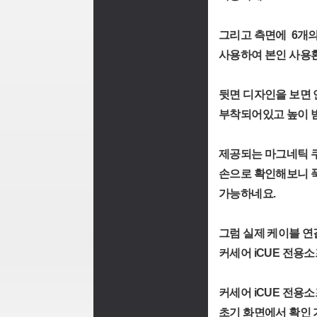
그리고 측면에 6개의 
사용하여 본인 사용
뒷면 디자인을 보면 
부착되어있고 높이 
제공되는 마그네틱 
손으로 확인해보니 
가능하네요.
그럼 실제 케이블 연
커세어 iCUE 전용
커세어 iCUE 전용
초기 화면에서 확인 