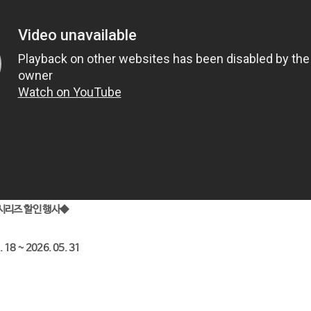
시리즈 할인 행사◆
18 ~ 2026. 05. 31