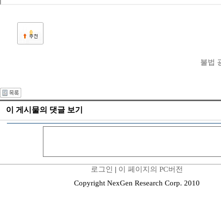
0
불법 
이 게시물의 댓글 보기
로그인
|
이 페이지의 PC버전
Copyright NexGen Research Corp. 2010