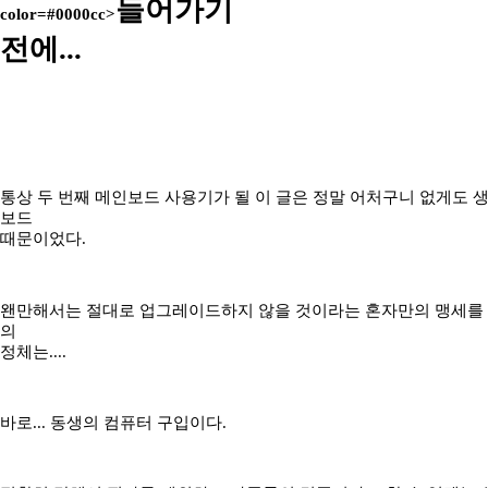
들어가기
color=#0000cc>
전에...
통상 두 번째 메인보드 사용기가 될 이 글은 정말 어처구니 없게도 
보드
때문이었다.
왠만해서는 절대로 업그레이드하지 않을 것이라는 혼자만의 맹세를 깨
의
정체는....
바로... 동생의 컴퓨터 구입이다.