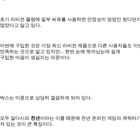
초기 리비전 물량에 일부 씨퓨를 사용하면 안정성이 엉망인 된다던지
많았다고 알고 있다.
이번에 구입한 것은 가장 최신 리비전 제품으로 다른 사용자들도 이
만족하는 것으로 알고 있지만... 한번 눈에 벗어났는데 쉽게
구입한 마음이 생길지는 의문이다.
박스는 이중으로 상당히 깔끔하게 되어 있다.
모두 알다시피
천년
이라는 이름 때문에 천년 온라인 게임의 캐릭터
져 있는 것이 큰 특징이다.