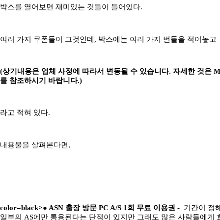
박스를 열어보면 재미있는 것들이 들어있다.
여러 가지 쿠폰들이 그것인데, 박스에는 여러 가지 번들을 적어놓고
(상기내용은 업체 사정에 따라서 변동될 수 있습니다. 자세한 것은 
를 참조하시기 바랍니다.)
라고 적혀 있다.
내용물을 살펴본다면,
color=black>●
ASN 출장 방문 PC A/S 1회 무료 이용권
- 기간이 정
일부의 AS에만 통용된다는 단점이 있지만 그래도 많은 사람들에게 