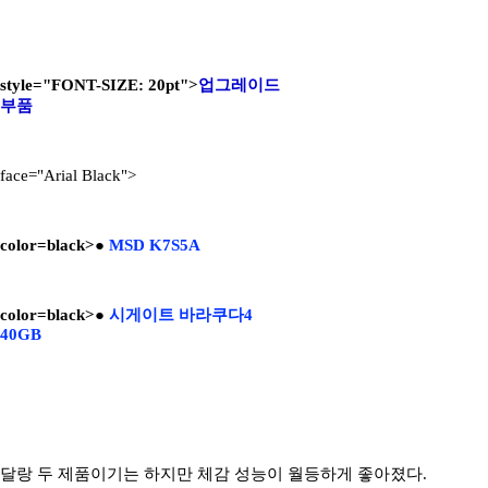
style="FONT-SIZE: 20pt">
업그레이드
부품
face="Arial Black">
color=black>●
MSD K7S5A
color=black>●
시게이트 바라쿠다4
40GB
달랑 두 제품이기는 하지만 체감 성능이 월등하게 좋아졌다.