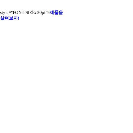
style="FONT-SIZE: 20pt">
제품을
살펴보자!