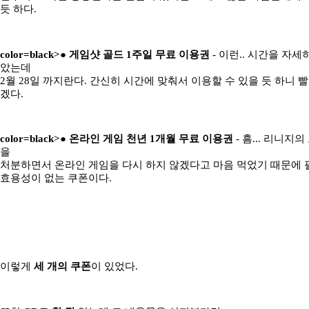
듯 하다.
color=black>●
게임샷 골드 1주일 무료 이용권
- 이런.. 시간을 자세
았는데
2월 28일 까지란다. 간신히 시간에 맞춰서 이용할 수 있을 듯 하니 
겠다.
color=black>●
온라인 게임 천년 1개월 무료 이용권
- 흠... 리니지
을
처분하면서 온라인 게임을 다시 하지 않겠다고 마음 먹었기 때문에 
효용성이 없는 쿠폰이다.
이렇게
세 개의 쿠폰
이 있었다.