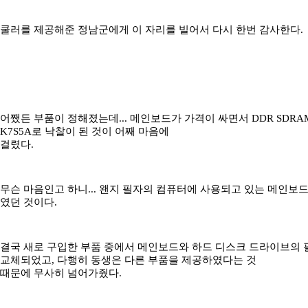
쿨러를 제공해준 정남군에게 이 자리를 빌어서 다시 한번 감사한다.
어쨌든 부품이 정해졌는데... 메인보드가 가격이 싸면서 DDR SDR
K7S5A로 낙찰이 된 것이 어째 마음에
걸렸다.
무슨 마음인고 하니... 왠지 필자의 컴퓨터에 사용되고 있는 메인보
였던 것이다.
결국 새로 구입한 부품 중에서 메인보드와 하드 디스크 드라이브의 
교체되었고, 다행히 동생은 다른 부품을 제공하였다는 것
때문에 무사히 넘어가줬다.