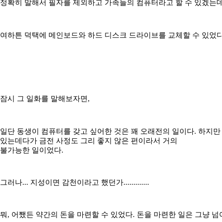
정확히 말해서 필자를 제외하고 가족들의 컴퓨터라고 할 수 있겠는데.
여하튼 덕택에 메인보드와 하드 디스크 드라이브를 교체할 수 있었다
잠시 그 일화를 말해보자면,
일단 동생이 컴퓨터를 갖고 싶어한 것은 꽤 오래전의 일이다. 하지만
있는데다가 금전 사정도 그리 좋지 않은 편이라서 거의
불가능한 일이었다.
그러나... 지성이면 감천이라고 했던가.............
뭐, 어쨌든 약간의 돈을 마련할 수 있었다. 돈을 마련한 일은 그냥 넘