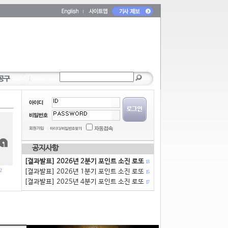
공지사항
[결과발표] 2026년 2분기 포인트 소진 로또
13
2
[결과발표] 2026년 1분기 포인트 소진 로또
15
[결과발표] 2025년 4분기 포인트 소진 로또
17