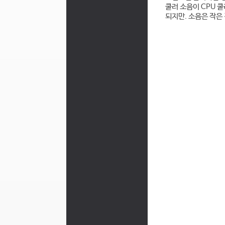
쿨러 소음이 CPU 쿨
되지만. 소음은 작은