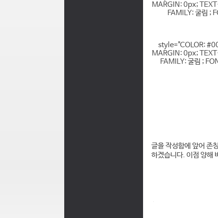
MARGIN: 0px; TEXT
FAMILY: 굴림 ; 
style="COLOR: #
MARGIN: 0px; TEXT
FAMILY: 굴림 ; FO
글을 작성함에 앞어 존
하겠습니다. 이점 양해 