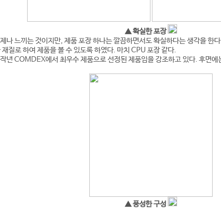
▲ 확실한 포장
제나 느끼는 것이지만, 제품 포장 하나는 깔끔하면서도 확실하다는 생각을 한다
재질로 하여 제품을 볼 수 있도록 하였다. 마치 CPU 포장 같다.
작년 COMDEX에서 최우수 제품으로 선정된 제품임을 강조하고 있다. 후면에
▲ 풍성한 구성