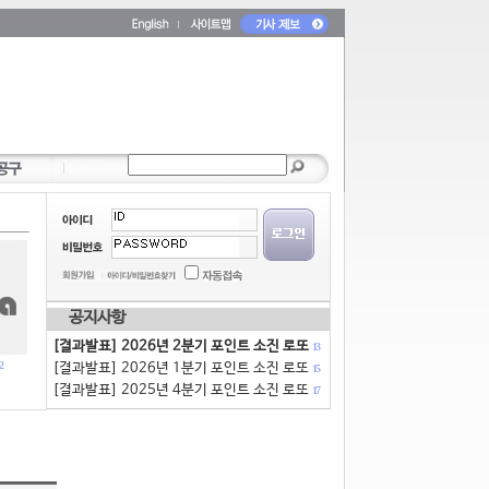
공지사항
[결과발표] 2026년 2분기 포인트 소진 로또
13
2
[결과발표] 2026년 1분기 포인트 소진 로또
15
[결과발표] 2025년 4분기 포인트 소진 로또
17