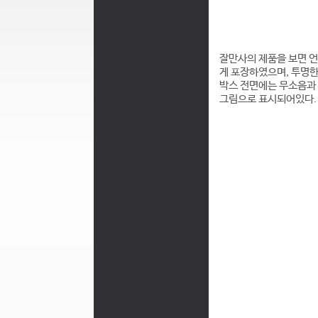
잘만사의 제품을 보면 언
게 포장하였으며, 투명한 
박스 전면에는 무소음과 
그림으로 표시되어있다.