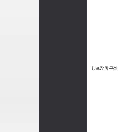
1. 포장 및 구성