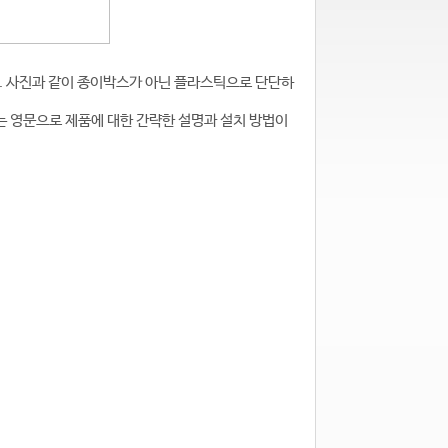
. 사진과 같이 종이박스가 아닌 플라스틱으로 단단하
는 영문으로 제품에 대한 간략한 설명과 설치 방법이