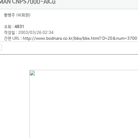
AN CNPS7000-AlCu
황병주 (비회원)
조회 :
4831
작성일 : 2003/03/26 02:34
간편 URL :
http://www.bodnara.co.kr/bbs/bbs.html?D=20&num=3700