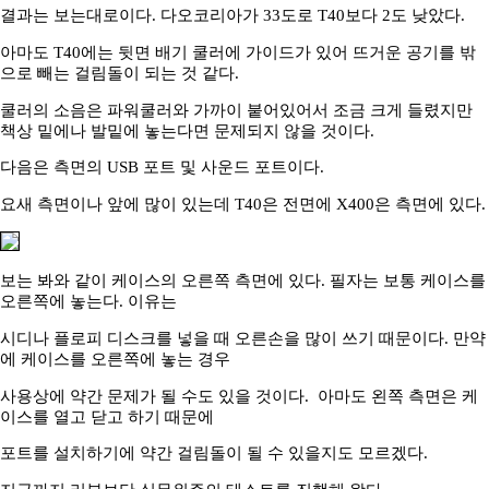
결과는 보는대로이다. 다오코리아가 33도로 T40보다 2도 낮았다.
아마도 T40에는 뒷면 배기 쿨러에 가이드가 있어 뜨거운 공기를 밖
으로 빼는 걸림돌이 되는 것 같다.
쿨러의 소음은 파워쿨러와 가까이 붙어있어서 조금 크게 들렸지만
책상 밑에나 발밑에 놓는다면 문제되지 않을 것이다.
다음은 측면의 USB 포트 및 사운드 포트이다.
요새 측면이나 앞에 많이 있는데 T40은 전면에 X400은 측면에 있다.
보는 봐와 같이 케이스의 오른쪽 측면에 있다. 필자는 보통 케이스를
오른쪽에 놓는다. 이유는
시디나 플로피 디스크를 넣을 때 오른손을 많이 쓰기 때문이다. 만약
에 케이스를 오른쪽에 놓는 경우
사용상에 약간 문제가 될 수도 있을 것이다. 아마도 왼쪽 측면은 케
이스를 열고 닫고 하기 때문에
포트를 설치하기에 약간 걸림돌이 될 수 있을지도 모르겠다.