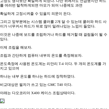
고정도 생각보단 확실하게 되었다. 다만 위에서도 언급했지만 하드
를 여러번 탈착하게되면 마모가 되어 나중에도 과연
확실하게 고정시켜줄 수 있을지 의문이 든다.
그리고 앞부분에는 시스템 쿨러를 2개 달 수 있는데 쿨러와 하드 사
이가 너무커서 하드가 뒤로 많이 밀려나있는 느낌이 들었다.
이것은 나중에 보드를 조립하거나 하드를 제거할 때 걸림돌이 될 수
있다.
이제 조립을 해보자.
조립과 간단하게 컴퓨터 내부의 온도를 측정해보자.
온도측정에 사용된 온도계는 리안리 T-4 이다. 두 개의 온도계를 가
지고 있으며
하나는 내부 온도를 하나는 하드에 장착하였다.
비교대상은 필자가 쓰고 있는 GMC T40 이다.
아래는 다오코리아 X400 케이스 조립상태이다.