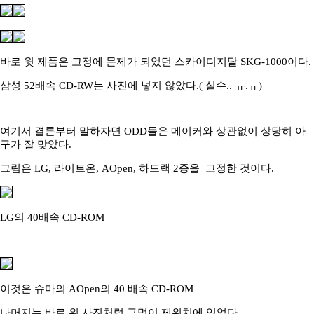
바로 윗 제품은 고정에 문제가 되었던 스카이디지탈 SKG-1000이다.
삼성 52배속 CD-RW는 사진에 넣지 않았다.( 실수.. ㅠ.ㅠ)
여기서 결론부터 말하자면 ODD들은 메이커와 상관없이 상당히 아
구가 잘 맞았다.
그림은 LG, 라이트온, AOpen, 하드랙 2종을 고정한 것이다.
LG의 40배속 CD-ROM
이것은 슈마의 AOpen의 40 배속 CD-ROM
나머지는 바로 위 사진처럼 구멍이 제위치에 있었다.