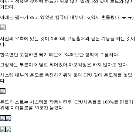
아까 지적했던 것처럼 하드가 뒤로 많이 밀려나와 있어 보드와 많이
가깝다.
아래는 필자가 쓰고 있었던 컴퓨터 내부이다.(역시 흔들렸다. ㅠ.ㅠ)
사진의 우측에 있는 것이 X400의 고정홀더와 같은 기능을 하는 것이
다.
한쪽면만 고정하면 되기 때문에 X400보단 장착이 수월하다.
고정하는 부분이 메탈로 되어있어 마모걱정은 하지 않아도 된다.
시스템 내부의 온도를 측정하기위해 둘다 CPU 및에 온도계를 놓았
다.
온도 테스트는 시스템을 작동시킨후 CPU사용률을 100%를 만들기
위해 디아블로를 30분간 돌렸다.