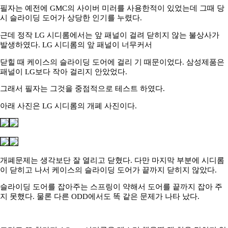
필자는 예전에 GMC의 사이버 미러를 사용한적이 있었는데 그때 당
시 슬라이딩 도어가 상당한 인기를 누렸다.
근데 정작 LG 시디롬에서는 앞 패널이 걸려 닫히지 않는 불상사가
발생하였다. LG 시디롬의 앞 패널이 너무커서
닫힐 때 케이스의 슬라이딩 도어에 걸리 기 때문이었다. 삼성제품은
패널이 LG보다 작아 걸리지 안았었다.
그래서 필자는 그것을 중점적으로 테스트 하였다.
아래 사진은 LG 시디롬의 개폐 사진이다.
개폐문제는 생각보단 잘 열리고 닫혔다. 다만 마지막 부분에 시디롬
이 닫히고 나서 케이스의 슬라이딩 도어가 끝까지 닫히지 않았다.
슬라이딩 도어를 잡아주는 스프링이 약해서 도어를 끝까지 잡아 주
지 못했다. 물론 다른 ODD에서도 똑 같은 문제가 나타 났다.