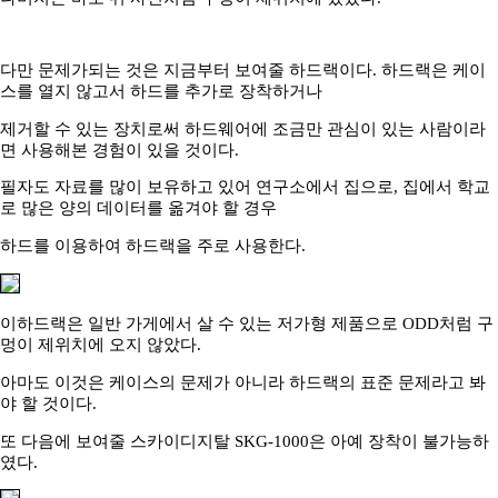
다만 문제가되는 것은 지금부터 보여줄 하드랙이다. 하드랙은 케이
스를 열지 않고서 하드를 추가로 장착하거나
제거할 수 있는 장치로써 하드웨어에 조금만 관심이 있는 사람이라
면 사용해본 경험이 있을 것이다.
필자도 자료를 많이 보유하고 있어 연구소에서 집으로, 집에서 학교
로 많은 양의 데이터를 옮겨야 할 경우
하드를 이용하여 하드랙을 주로 사용한다.
이하드랙은 일반 가게에서 살 수 있는 저가형 제품으로 ODD처럼 구
멍이 제위치에 오지 않았다.
아마도 이것은 케이스의 문제가 아니라 하드랙의 표준 문제라고 봐
야 할 것이다.
또 다음에 보여줄 스카이디지탈 SKG-1000은 아예 장착이 불가능하
였다.