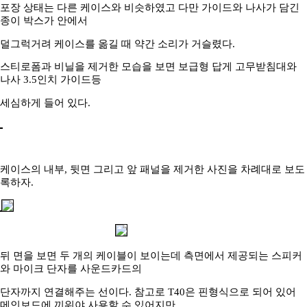
포장 상태는 다른 케이스와 비슷하였고 다만 가이드와 나사가 담긴
종이 박스가 안에서
덜그럭거려 케이스를 옮길 때 약간 소리가 거슬렸다.
스티로폼과 비닐을 제거한 모습을 보면 보급형 답게 고무받침대와
나사 3.5인치 가이드등
세심하게 들어 있다.
케이스의 내부, 뒷면 그리고 앞 패널을 제거한 사진을 차례대로 보도
록하자.
뒤 면을 보면 두 개의 케이블이 보이는데 측면에서 제공되는 스피커
와 마이크 단자를 사운드카드의
단자까지 연결해주는 선이다. 참고로 T40은 핀형식으로 되어 있어
메인보드에 끼워야 사용할 수 있어지만