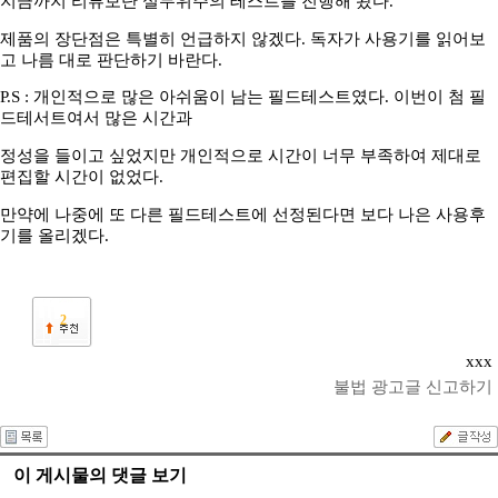
지금까지 리뷰보단 실무위주의 테스트를 진행해 왔다.
제품의 장단점은 특별히 언급하지 않겠다. 독자가 사용기를 읽어보
고 나름 대로 판단하기 바란다.
P.S : 개인적으로 많은 아쉬움이 남는 필드테스트였다. 이번이 첨 필
드테서트여서 많은 시간과
정성을 들이고 싶었지만 개인적으로 시간이 너무 부족하여 제대로
편집할 시간이 없었다.
만약에 나중에 또 다른 필드테스트에 선정된다면 보다 나은 사용후
기를 올리겠다.
2
xxx
불법 광고글 신고하기
이 게시물의 댓글 보기