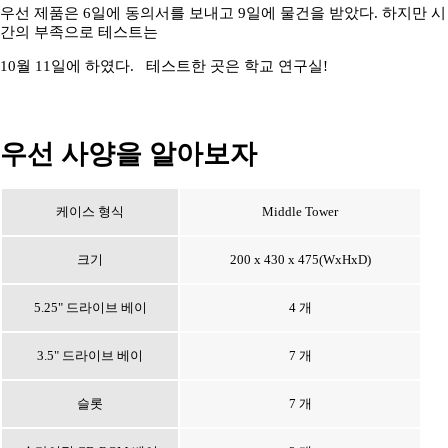
우선 제품은 6일에 동의서를 보내고 9일에 물건을 받았다. 하지만 시
간의 부족으로 테스트는
10월 11일에 하였다. 테스트한 곳은 학교 연구실!
우선 사양을 알아보자
케이스 형식
Middle Tower
크기
200 x 430 x 475(WxHxD)
5.25" 드라이브 베이
4 개
3.5" 드라이브 베이
7 개
슬롯
7 개