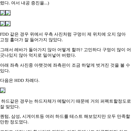
렸다. 여서 내공 증진을...)
FDD 같은 경우 위에서 우측 사진처럼 구멍이 제 위치에 오지 않아
고정 홀더가 잘 들어가지 않았다.
그래서 레바가 돌아가지 않아 어떻게 할까? 고민하다 구멍이 많이 어
긋나있지 않아 억지로 밀어넣어 버렸다.
아래 좌측 사진중 아랫것에 좌측핀이 조금 하얗게 벗겨진 것을 볼 수
있다.
다음은 HDD 차례다.
하드같은 경우는 하드자체가 메탈이기 때문에 거의 퍼펙트할정도로
잘 맞았다.
퀀텀, 삼성, 시게이트등 여러 하드를 테스트 해보았지만 모두 만족할
만한 정도였다.