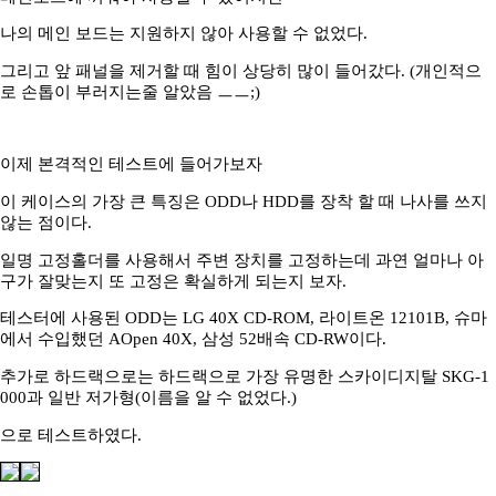
나의 메인 보드는 지원하지 않아 사용할 수 없었다.
그리고 앞 패널을 제거할 때 힘이 상당히 많이 들어갔다. (개인적으
로 손톱이 부러지는줄 알았음 ㅡㅡ;)
이제 본격적인 테스트에 들어가보자
이 케이스의 가장 큰 특징은 ODD나 HDD를 장착 할 때 나사를 쓰지
않는 점이다.
일명 고정홀더를 사용해서 주변 장치를 고정하는데 과연 얼마나 아
구가 잘맞는지 또 고정은 확실하게 되는지 보자.
테스터에 사용된 ODD는 LG 40X CD-ROM, 라이트온 12101B, 슈마
에서 수입했던 AOpen 40X, 삼성 52배속 CD-RW이다.
추가로 하드랙으로는 하드랙으로 가장 유명한 스카이디지탈 SKG-1
000과 일반 저가형(이름을 알 수 없었다.)
으로 테스트하였다.