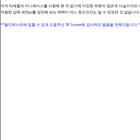
아직
타제품의 미니케이스를 사용해 본 적 없기에 미진한 부분이 많은게 사실이지만 
저렴한 값에 세컨pc를 장만해 보는 매력이 어느 정도인지는 알 수 있었던 것 같습니다
**필드테스트에 임할 수 있게 도움주신
3R System
에 감사하단 말씀을 전해드립니다.*