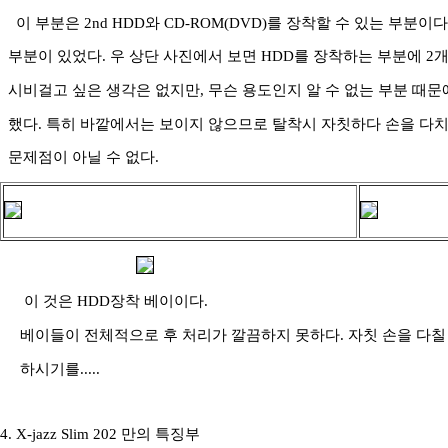
이 부분은 2nd HDD와 CD-ROM(DVD)를 장착할 수 있는 부분이
부분이 있었다. 우 상단 사진에서 보면 HDD를 장착하는 부분에 2
시비걸고 싶은 생각은 없지만, 무슨 용도인지 알 수 없는 부분 때문
했다. 특히 바깥에서는 보이지 않으므로 탈착시 자칫하다 손을 다치
문제점이 아닐 수 없다.
이 것은 HDD장착 베이이다.
베이들이 전체적으로 후 처리가 깔끔하지 못하다. 자칫 손을 다칠
하시기를.....
4. X-jazz Slim 202 만의 특징부