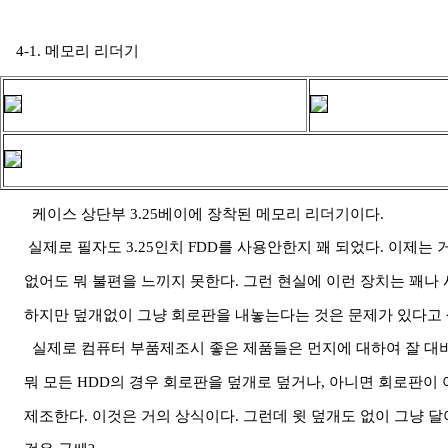
4-1. 메모리 리더기
케이스 상단부 3.25베이에 장착된 메모리 리더기이다.
실제로 필자도 3.25인치 FDD를 사용안한지 꽤 되었다. 이제는
없어도 뭐 불편을 느끼지 못한다. 그런 현실에 이런 장치는 꽤나 
하지만 덮개없이 그냥 회로판을 내놓는다는 것은 문제가 있다고 
실제로 컴퓨터 부품제조시 좋은 제품들은 먼지에 대하여 잘 대
뭐 모든 HDD의 경우 회로판을 덮개로 덮거나, 아니면 회로판이
제조한다. 이것은 거의 상식이다. 그런데 윗 덮개도 없이 그냥 달