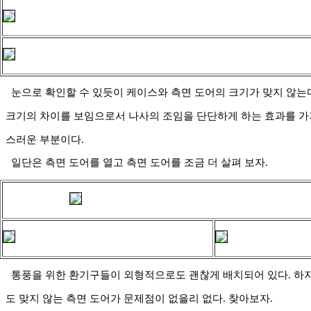
눈으로 확인할 수 있듯이 케이스와 측면 도어의 크기가 맞지 않는다
크기의 차이를 보임으로서 나사의 조임을 단단하게 하는 효과를 가
스러운 부분이다.
일단은 측면 도어를 열고 측면 도어를 조금 더 살펴 보자.
통풍을 위한 환기구들이 외형적으로도 괜찮게 배치되어 있다. 하
도 맞지 않는 측면 도어가 문제점이 없을리 없다. 찾아보자.