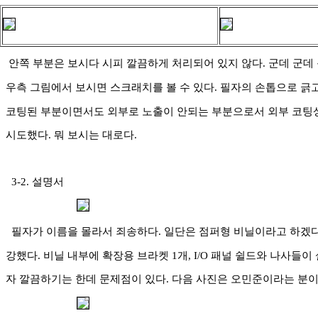
안쪽 부분은 보시다 시피 깔끔하게 처리되어 있지 않다. 군데 군데 
우측 그림에서 보시면 스크래치를 볼 수 있다. 필자의 손톱으로 긁
코팅된 부분이면서도 외부로 노출이 안되는 부분으로서 외부 코
시도했다. 뭐 보시는 대로다.
3-2. 설명서
필자가 이름을 몰라서 죄송하다. 일단은 점퍼형 비닐이라고 하겠다
강했다. 비닐 내부에 확장용 브라켓 1개, I/O 패널 쉴드와 나사들이
자 깔끔하기는 한데 문제점이 있다. 다음 사진은 오민준이라는 분이