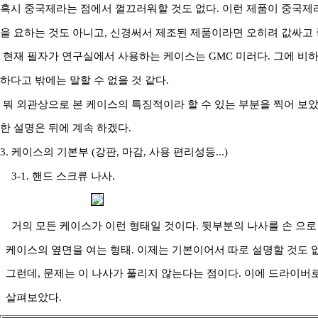
혹시 중국제라는 점에서 껄끄러워할 것도 없다. 이런 제품이 중국제
을 요하는 것도 아니고, 신경써서 제조된 제품이라면 오히려 값싸고 
현재 필자가 연구실에서 사용하는 케이스는 GMC 미러다. 그에 비하
하다고 밖에는 말할 수 없을 것 같다.
뭐 외관상으로 본 케이스의 특징적이라 할 수 있는 부분을 찍어 보았
한 설명은 뒤에 계속 하겠다.
3. 케이스의 기본부 (강판, 마감, 사용 편리성등...)
3-1. 핸드 스크류 나사.
거의 모든 케이스가 이런 형태일 것이다. 뒷부분의 나사를 손 으로
케이스의 옆면을 여는 형태. 이제는 기본이어서 따로 설명할 것도 없
그런데, 문제는 이 나사가 풀리지 않는다는 점이다. 이에 드라이버
살펴보았다.