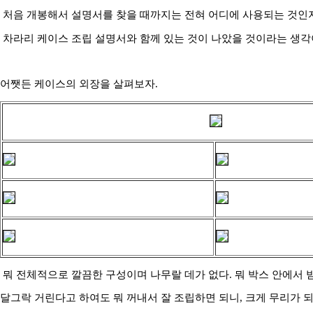
처음 개봉해서 설명서를 찾을 때까지는 전혀 어디에 사용되는 것인지
차라리 케이스 조립 설명서와 함께 있는 것이 나았을 것이라는 생각
어쨋든 케이스의 외장을 살펴보자.
뭐 전체적으로 깔끔한 구성이며 나무랄 데가 없다. 뭐 박스 안에서 
달그락 거린다고 하여도 뭐 꺼내서 잘 조립하면 되니, 크게 무리가 