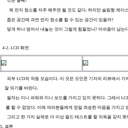
것은 글쎄?
뭐 먼지 청소를 자주 해주면 될 것도 같다. 하지만 슬림형 케이
좁은 공간에 과연 먼지 청소를 할 수 있는 공간이 있을까?
덮개 하나 덮어서 내놓는 것이 그렇게 힘들었나? 아쉬움이 남는다
4-2. LCD 화면
외부 LCD의 작동 모습이다. 이 것은 오민준 기자의 리뷰에서 가
잘 되기를 바란다.
필자는 미니 파워와 미니 보드를 가지고 있지 못하다. 그래서 LC
를 할 수 없었다. 이에 여러분들에게 정말 죄송한 마음을 가지고 
그리고 한 가지 실제로 더 이상 필드 테스트를 할 의욕을 갖지 못
5. 결론