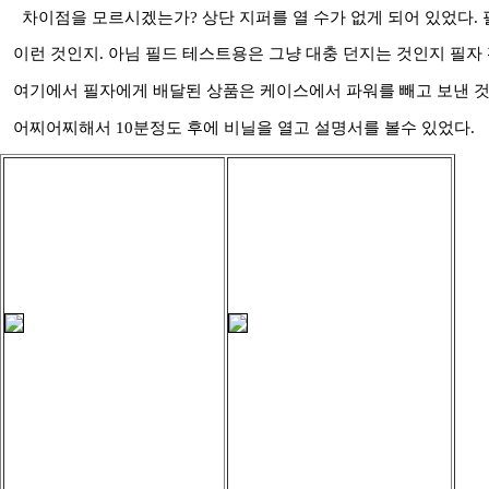
차이점을 모르시겠는가? 상단 지퍼를 열 수가 없게 되어 있었다.
이런 것인지. 아님 필드 테스트용은 그냥 대충 던지는 것인지 필자
여기에서 필자에게 배달된 상품은 케이스에서 파워를 빼고 보낸 것이
어찌어찌해서 10분정도 후에 비닐을 열고 설명서를 볼수 있었다.