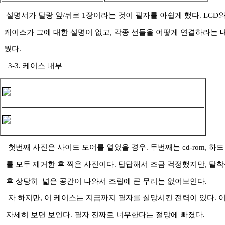
설명서가 달랑 앞/뒤로 1장이라는 것이 필자를 아쉽게 했다. LCD
케이스가 그에 대한 설명이 없고, 각종 선들을 어떻게 연결하라는 
웠다.
3-3. 케이스 내부
첫번째 사진은 사이드 도어를 열었을 경우. 두번째는 cd-rom, 하드
를 모두 제거한 후 찍은 사진이다. 답답해서 조금 걱정했지만, 탈
후 상당히 넓은 공간이 나와서 조립에 큰 무리는 없어보인다.
자 하지만, 이 케이스는 지금까지 필자를 실망시킨 전력이 있다. 
자세히 보면 보인다. 필자 진짜로 너무한다는 절망에 빠졌다.