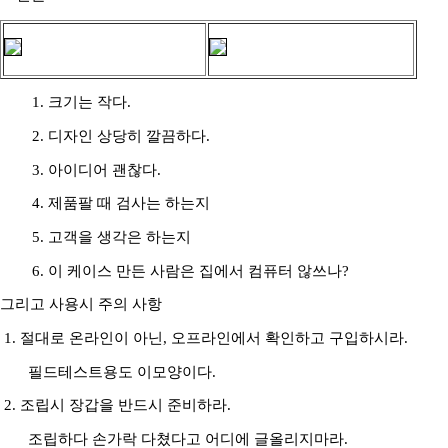
1. 크기는 작다.
2. 디자인 상당히 깔끔하다.
3. 아이디어 괜찮다.
4. 제품팔 때 검사는 하는지
5. 고객을 생각은 하는지
6. 이 케이스 만든 사람은 집에서 컴퓨터 않쓰나?
그리고 사용시 주의 사항
1. 절대로 온라인이 아닌, 오프라인에서 확인하고 구입하시라.
필드테스트용도 이모양이다.
2. 조립시 장갑을 반드시 준비하라.
조립하다 손가락 다쳤다고 어디에 글올리지마라.