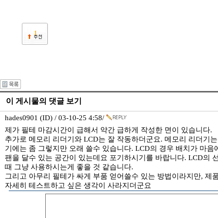
1
이 게시물의 댓글 보기
hades0901 (ID) / 03-10-25 4:58/
제가 필테 마감시간이 급해서 약간 급하게 작성한 면이 있습니다.
추가로 메모리 리더기와 LCD는 잘 작동하더군요. 메모리 리더기는
기에는 좀 그렇지만 오래 쓸수 있습니다. LCD의 경우 배치가 마음
팬을 달수 있는 공간이 있는데요 포기하시기를 바랍니다. LCD의 
때 그냥 사용하시는게 좋을 것 같습니다.
그리고 아무리 필테가 싸게 부품 얻어쓸수 있는 방법이라지만, 제
자세히 테스트하고 싶은 생각이 사라지더군요