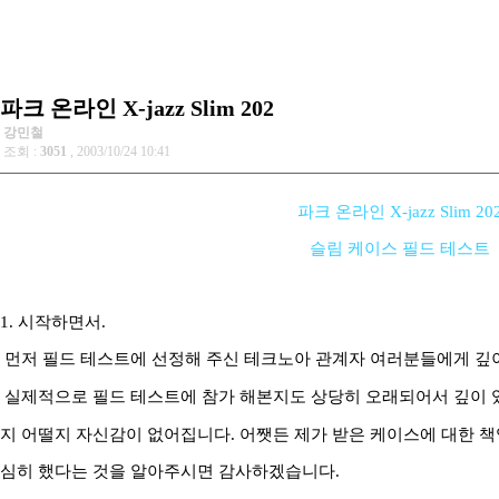
파크 온라인 X-jazz Slim 202
강민철
조회 :
3051
, 2003/10/24 10:41
파크 온라인 X-jazz Slim 20
슬림 케이스 필드 테스트
1. 시작하면서.
먼저 필드 테스트에 선정해 주신 테크노아 관계자 여러분들에게 깊
실제적으로 필드 테스트에 참가 해본지도 상당히 오래되어서 깊이 
지 어떨지 자신감이 없어집니다. 어쨋든 제가 받은 케이스에 대한 
심히 했다는 것을 알아주시면 감사하겠습니다.