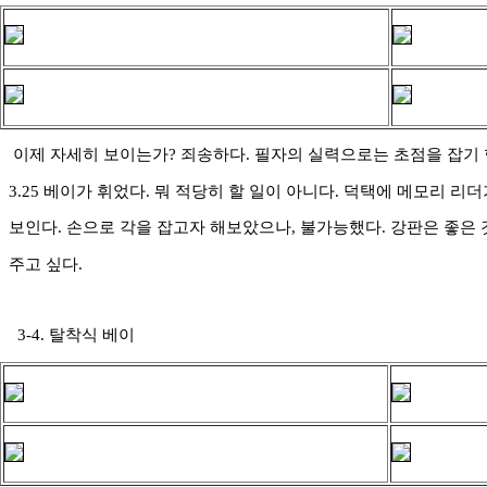
이제 자세히 보이는가? 죄송하다. 필자의 실력으로는 초점을 잡기 
3.25 베이가 휘었다. 뭐 적당히 할 일이 아니다. 덕택에 메모리 
보인다. 손으로 각을 잡고자 해보았으나, 불가능했다. 강판은 좋은
주고 싶다.
3-4. 탈착식 베이