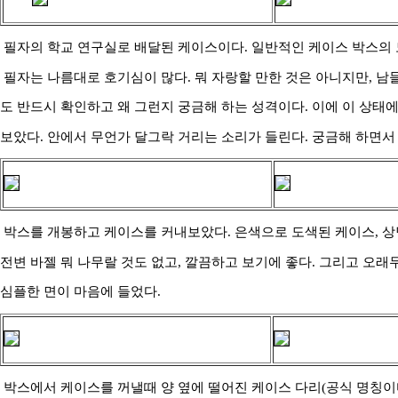
필자의 학교 연구실로 배달된 케이스이다. 일반적인 케이스 박스의 
필자는 나름대로 호기심이 많다. 뭐 자랑할 만한 것은 아니지만, 남
도 반드시 확인하고 왜 그런지 궁금해 하는 성격이다. 이에 이 상태
보았다. 안에서 무언가 달그락 거리는 소리가 들린다. 궁금해 하면서
박스를 개봉하고 케이스를 커내보았다. 은색으로 도색된 케이스, 
전변 바젤 뭐 나무랄 것도 없고, 깔끔하고 보기에 좋다. 그리고 오
심플한 면이 마음에 들었다.
박스에서 케이스를 꺼낼때 양 옆에 떨어진 케이스 다리(공식 명칭이다