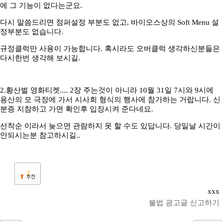
에 그 기능이 없다는군요.
다시 말씀드리면 점퍼설정 부분도 없고, 바이오스상의 Soft Menu 설
정부분도 없습니다.
규정클럭만 사용이 가능합니다. 혹시라도 오버클럭 생각하신분들은
다시한번 생각해 보시길.
2.황산벌 영화티켓.... 2장 주는것이 아니라 10월 31일 7시와 9시에
용산의 모 극장에 가서 시사회 형식의 행사에 참가하는 거랍니다. 신
분증 지참하고 가면 확인후 입장시켜 준다네요.
선착순 이라서 늦으면 관람하지 못 할 수도 있답니다. 당일날 시간이
안되시는분 참고하시길..
2
xxx
불법 광고글 신고하기