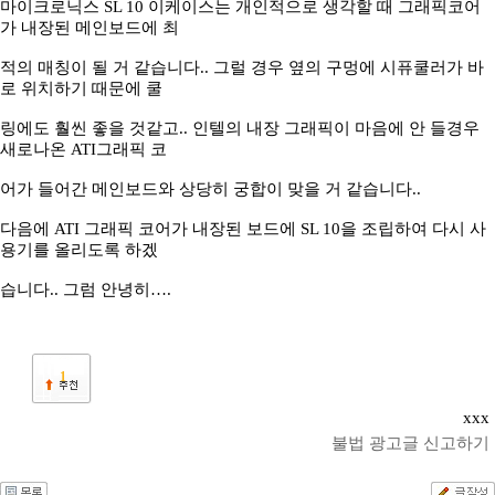
마이크로닉스
SL 10 이케이스는 개인적으로 생각할 때 그래픽코어
가 내장된 메인보드에 최
적의 매칭이 될 거 같습니다
.. 그럴 경우 옆의 구멍에 시퓨쿨러가 바
로 위치하기 때문에 쿨
링에도 훨씬 좋을 것같고
.. 인텔의 내장 그래픽이 마음에 안 들경우
새로나온 ATI그래픽 코
어가 들어간 메인보드와 상당히 궁합이 맞을 거 같습니다
..
다음에
ATI 그래픽 코어가 내장된 보드에 SL 10을 조립하여 다시 사
용기를 올리도록 하겠
습니다
.. 그럼 안녕히
…
.
1
xxx
불법 광고글 신고하기