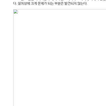
다. 설치상에 크게 문제가 되는 부분은 발견되지 않는다.