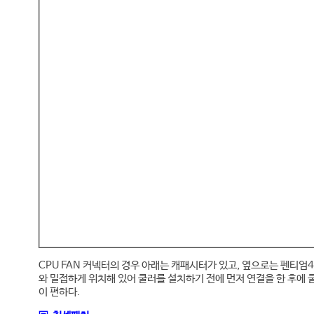
CPU FAN 커넥터의 경우 아래는 캐패시터가 있고, 옆으로는 펜티엄4
와 밀접하게 위치해 있어 쿨러를 설치하기 전에 먼저 연결을 한 후에 
이 편하다.