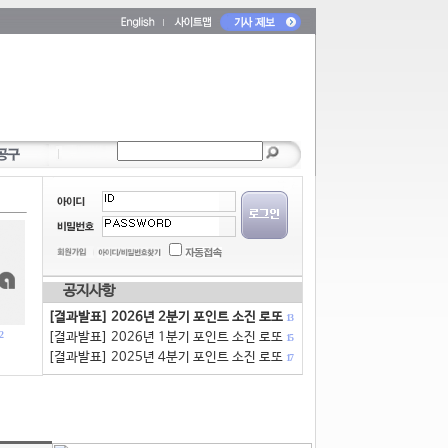
공지사항
[결과발표] 2026년 2분기 포인트 소진 로또
13
2
[결과발표] 2026년 1분기 포인트 소진 로또
15
[결과발표] 2025년 4분기 포인트 소진 로또
17