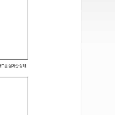
카드를 설치한 상태