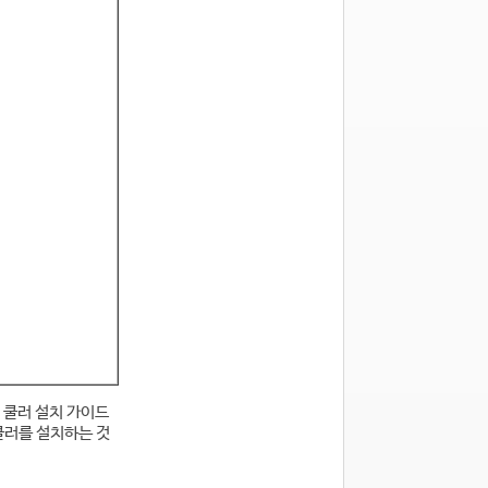
 쿨러 설치 가이드
쿨러를 설치하는 것