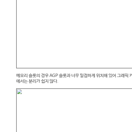
메모리 슬롯의 경우 AGP 슬롯과 너무 밀접하게 위치해 있어 그래픽 
에서는 분리가 쉽지 않다.