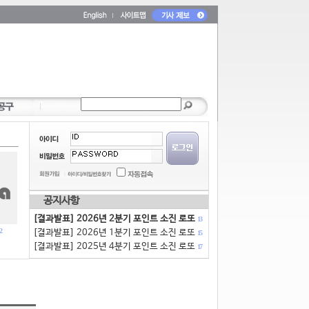
공지사항
[결과발표] 2026년 2분기 포인트 소진 로또
13
2
[결과발표] 2026년 1분기 포인트 소진 로또
15
[결과발표] 2025년 4분기 포인트 소진 로또
17