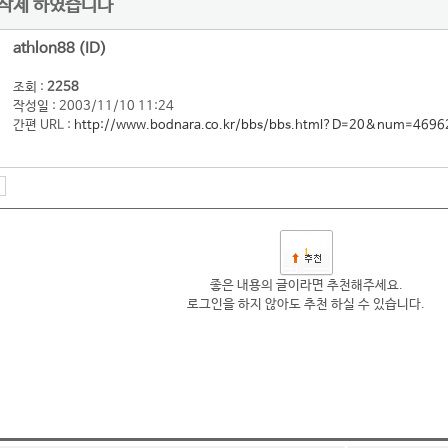
 삭제 하였습니다
athlon88 (ID)
조회 :
2258
작성일 : 2003/11/10 11:24
간편 URL :
http://www.bodnara.co.kr/bbs/bbs.html?D=20&num=4696
1
좋은 내용의 글이라면 추천해주세요.
로그인을 하지 않아도 추천 하실 수 있습니다.