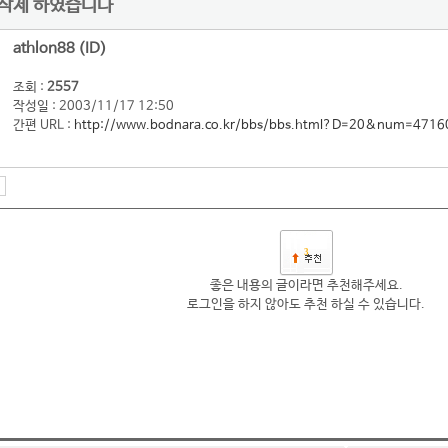
 삭제 하였습니다
athlon88 (ID)
조회 :
2557
작성일 : 2003/11/17 12:50
간편 URL :
http://www.bodnara.co.kr/bbs/bbs.html?D=20&num=4716
3
좋은 내용의 글이라면 추천해주세요.
로그인을 하지 않아도 추천 하실 수 있습니다.