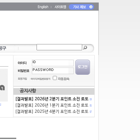
공지사항
[결과발표] 2026년 2분기 포인트 소진 로또
13
2
[결과발표] 2026년 1분기 포인트 소진 로또
15
[결과발표] 2025년 4분기 포인트 소진 로또
17