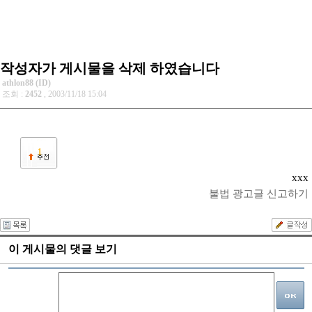
작성자가 게시물을 삭제 하였습니다
athlon88 (ID)
조회 :
2452
, 2003/11/18 15:04
1
xxx
불법 광고글 신고하기
이 게시물의 댓글 보기