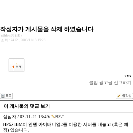
작성자가 게시물을 삭제 하였습니다
athlon88 (ID)
조회 :
2412
, 2003/11/18 15:23
1
xxx
불법 광고글 신고하기
이 게시물의 댓글 보기
심심차 / 03-11-21 13:49/
HP와 IBM이 인텔 아이태니엄2를 이용한 서버를 내놓고 (혹은 예
정) 있습니다.