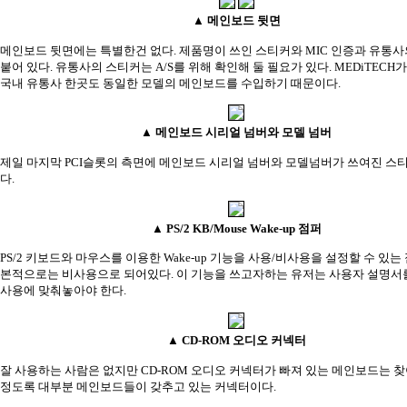
▲ 메인보드 뒷면
메인보드 뒷면에는 특별한건 없다. 제품명이 쓰인 스티커와 MIC 인증과 유통
붙어 있다. 유통사의 스티커는 A/S를 위해 확인해 둘 필요가 있다. MEDiTECH
국내 유통사 한곳도 동일한 모델의 메인보드를 수입하기 때문이다.
▲ 메인보드 시리얼 넘버와 모델 넘버
제일 마지막 PCI슬롯의 측면에 메인보드 시리얼 넘버와 모델넘버가 쓰여진 스
다.
▲ PS/2 KB/Mouse Wake-up 점퍼
PS/2 키보드와 마우스를 이용한 Wake-up 기능을 사용/비사용을 설정할 수 있는
본적으로는 비사용으로 되어있다. 이 기능을 쓰고자하는 유저는 사용자 설명서
사용에 맞춰놓아야 한다.
▲ CD-ROM 오디오 커넥터
잘 사용하는 사람은 없지만 CD-ROM 오디오 커넥터가 빠져 있는 메인보드는 
정도록 대부분 메인보드들이 갖추고 있는 커넥터이다.