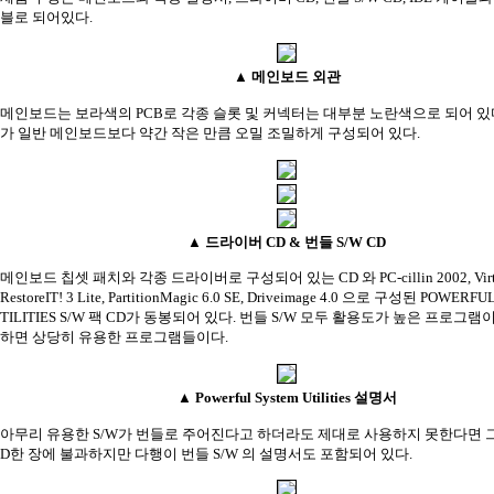
블로 되어있다.
▲ 메인보드 외관
메인보드는 보라색의 PCB로 각종 슬롯 및 커넥터는 대부분 노란색으로 되어 있다.
가 일반 메인보드보다 약간 작은 만큼 오밀 조밀하게 구성되어 있다.
▲ 드라이버 CD & 번들 S/W CD
메인보드 칩셋 패치와 각종 드라이버로 구성되어 있는 CD 와 PC-cillin 2002, Virtual
RestoreIT! 3 Lite, PartitionMagic 6.0 SE, Driveimage 4.0 으로 구성된 POWERF
TILITIES S/W 팩 CD가 동봉되어 있다. 번들 S/W 모두 활용도가 높은 프로그램
하면 상당히 유용한 프로그램들이다.
▲ Powerful System Utilities 설명서
아무리 유용한 S/W가 번들로 주어진다고 하더라도 제대로 사용하지 못한다면 그
D한 장에 불과하지만 다행이 번들 S/W 의 설명서도 포함되어 있다.