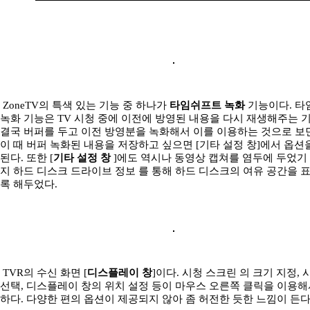
ZoneTV의 특색 있는 기능 중 하나가
타임쉬프트 녹화
기능이다. 
녹화 기능은 TV 시청 중에 이전에 방영된 내용을 다시 재생해주는 
결국 버퍼를 두고 이전 방영분을 녹화해서 이를 이용하는 것으로 보면
이 때 버퍼 녹화된 내용을 저장하고 싶으면 [기타 설정 창]에서 옵션
된다. 또한 [
기타 설정 창
]에도 역시나 동영상 캡쳐를 염두에 두었기
지 하드 디스크 드라이브 정보 를 통해 하드 디스크의 여유 공간을 
록 해두었다.
TVR의 수신 화면 [
디스플레이 창
]이다. 시청 스크린 의 크기 지정, 
선택, 디스플레이 창의 위치 설정 등이 마우스 오른쪽 클릭을 이용해
하다. 다양한 편의 옵션이 제공되지 않아 좀 허전한 듯한 느낌이 든다