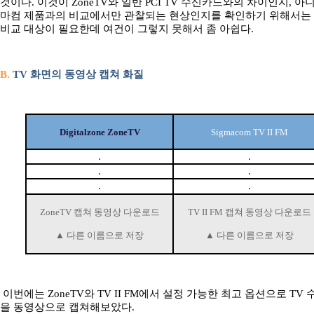
것이다. 이것이 ZoneTV와 일반 PCI TV 수신카드와의 차이인지, 아
마컴 제품과의 비교에서만 관찰되는 현상인지를 확인하기 위해서는 
비교 대상이 필요한데 여건이 그렇지 못해서 좀 아쉽다.
B.
TV 화면의 동영상 캡쳐 화질
Digitalzone ZoneTV
Sigmacom TV II FM
ZoneTV 캡쳐 동영상 다운로드
TV II FM 캡쳐 동영상 다운로드
▲ 다른 이름으로 저장
▲ 다른 이름으로 저장
이번에는 ZoneTV와 TV II FM에서 설정 가능한 최고 옵션으로 TV 
을 동영상으로 캡쳐해보았다.