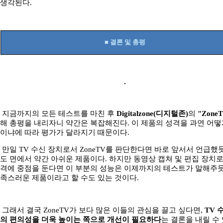
생각된다.
■ 결론 및 총평
지금까지의 모든 테스트를 마친 후
Digitalzone(디지털존)
의
"Zone
해 총평을 내리자니 약간은 복잡해진다. 이 제품의 성격을 과연 어떻
이냐에 따라 평가가 달라지기 때문이다.
만일 TV 수신 장치로서 ZoneTV를 판단한다면 바로 앞서서 언급했
도 면에서 약간 아쉬운 제품이다. 하지만 동영상 캡쳐 및 편집 장치
격에 중점을 둔다면 이 부분의 성능은 이제까지의 테스트가 말해주듯
족스러운 제품이라고 할 수도 있는 것이다.
그래서 결국 ZoneTV가 보다 많은 이들의 관심을 끌고 싶다면,
TV 
의 편의성을 더욱 높이는 쪽으로 개선이 필요하다
는 결론을 내릴 수