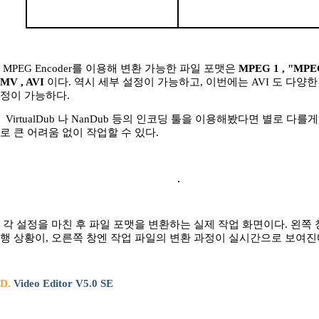
MPEG Encoder를 이용해 변환 가능한 파일 포맷은
MPEG 1 , "MPEG
MV , AVI
이다. 역시 세부 설정이 가능하고, 이번에는 AVI 도 다양한
정이 가능하다.
VirtualDub 나 NanDub 등의 인코딩 툴을 이용해봤다면 별로 다를
로 큰 어려움 없이 작업할 수 있다.
각 설정을 마친 후 파일 포맷을 변환하는 실제 작업 화면이다. 왼쪽 
행 상황이, 오른쪽 창엔 작업 파일의 변환 과정이 실시간으로 보여진
D.
Video Editor V5.0 SE