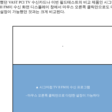
했던 VAST PCI TV 수신카드나 이번 필드테스트의 비교 제품인 시그
II FM이 수신 화면 디스플레이 창에서 마우스 오른쪽 클릭만으로도
설정이 가능했던 것과는 크게 비교된다.
▲ 시그마컴 TV II FM의 수신 프로그램
- 마우스 오른쪽 클릭만으로 다양한 설정이 가능하다