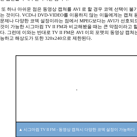
또 하나 아쉬운 점은 동영상 캡쳐를 AVI 로 할 경우 코덱 선택이 
는 것이다. VCD나 DVD-VIDEO를 이용하지 않는 이들에게는 캡쳐
문제나 다양한 코덱 설정이라는 점에서 MPEG보다는 AVI가 선호되므
것이 가능한 시그마컴 TV II FM과 비교해봤을 때는 큰 약점이라고 할
다. 그런데 이와는 반대로 TV II FM은 AVI 이외 포맷의 동영상 캡쳐
능하고 해상도가 또한 320x240으로 제한된다.
▲ 시그마컴 TV II FM - 동영상 캡쳐시 다양한 코덱 설정이 가능하다