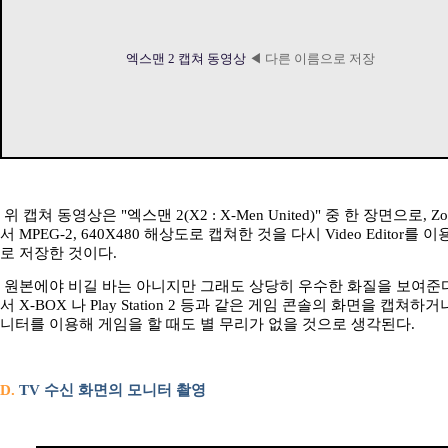
엑스맨 2 캡쳐 동영상
◀ 다른 이름으로 저장
위 캡쳐 동영상은 "엑스맨 2(X2 : X-Men United)" 중 한 장면으로, Z
서 MPEG-2, 640X480 해상도로 캡쳐한 것을 다시 Video Editor를 이
로 저장한 것이다.
원본에야 비길 바는 아니지만 그래도 상당히 우수한 화질을 보여준다
서 X-BOX 나 Play Station 2 등과 같은 게임 콘솔의 화면을 캡쳐하거나
니터를 이용해 게임을 할 때도 별 무리가 없을 것으로 생각된다.
D.
TV 수신 화면의 모니터 촬영