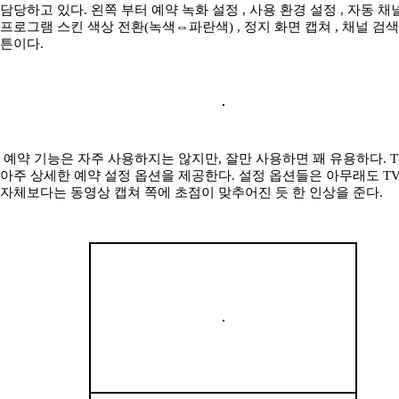
담당하고 있다. 왼쪽 부터 예약 녹화 설정 , 사용 환경 설정 , 자동 채널
프로그램 스킨 색상 전환(녹색⇔파란색) , 정지 화면 캡쳐 , 채널 검색
튼이다.
예약 기능은 자주 사용하지는 않지만, 잘만 사용하면 꽤 유용하다. T
아주 상세한 예약 설정 옵션을 제공한다. 설정 옵션들은 아무래도 T
자체보다는 동영상 캡쳐 쪽에 초점이 맞추어진 듯 한 인상을 준다.