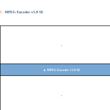
C.
MPEG Encoder v5.0 SE
▲ MPEG Encoder v5.0 SE