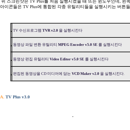
위 스크린샷은 TV Plus를 처음 실행시켰을 때 뜨는 윈도우인데, 왼
아이콘들은 TV Plus에 통합된 각종 유틸리티들을 실행시키는 버튼들
TV 수신프로그램
TVR v2.0
을 실행시킨다
동영상 파일 변환 유틸리티
MPEG Encoder v5.0 SE
를 실행시킨다
동영상 편집 유틸리티
Video Editor v5.0 SE
를 실행시킨다
편집된 동영상을 CD 미디어에 담는
VCD Maker v2.0
을 실행시킨다.
A.
TV Plus v3.0