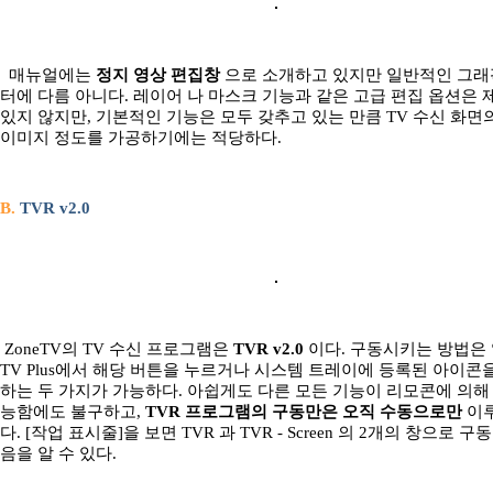
매뉴얼에는
정지 영상 편집창
으로 소개하고 있지만 일반적인 그래
터에 다름 아니다. 레이어 나 마스크 기능과 같은 고급 편집 옵션은
있지 않지만, 기본적인 기능은 모두 갖추고 있는 만큼 TV 수신 화면
이미지 정도를 가공하기에는 적당하다.
B.
TVR v2.0
ZoneTV의 TV 수신 프로그램은
TVR v2.0
이다. 구동시키는 방법은 
TV Plus에서 해당 버튼을 누르거나 시스템 트레이에 등록된 아이콘
하는 두 가지가 가능하다. 아쉽게도 다른 모든 기능이 리모콘에 의해
능함에도 불구하고,
TVR 프로그램의 구동만은 오직 수동으로만
이
다. [작업 표시줄]을 보면 TVR 과 TVR - Screen 의 2개의 창으로 구
음을 알 수 있다.