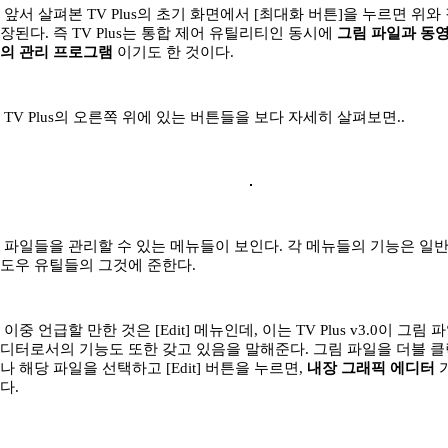
앞서 살펴본 TV Plus의 초기 화면에서 [최대화 버튼]을 누르면 위와
장된다. 즉 TV Plus는 통합 제어 유틸리티인 동시에
그림 파일과 동
의 관리 프로그램
이기도 한 것이다.
TV Plus의 오른쪽 위에 있는 버튼들을 보다 자세히 살펴보면..
파일들을 관리할 수 있는 메뉴들이 보인다. 각 메뉴들의 기능은 일
도우 유틸들의 그것에 준한다.
이중 언급할 만한 것은 [Edit] 메뉴인데, 이는 TV Plus v3.0이 그림 
디터로서의 기능도 또한 갖고 있음을 말해준다. 그림 파일을 더블 
나 해당 파일을 선택하고 [Edit] 버튼을 누르면,
내장 그래픽 에디터
다.