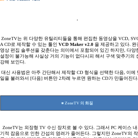
ZoneTV는 위 다양한 유틸리티들을 통해 편집한 동영상을 VCD, SVCD
A CD로 제작할 수 있는 툴인
VCD Maker v2.0
을 제공하고 있다. 완
영상 편집 솔루션을 갖춘다는 의미에서 포함되어 있긴 하지만, 다양
설정이 불가능해 사실상 거의 기능이 없다시피 해서 구색 맞추기의
강해 보인다.
대신 사용법은 아주 간단해서 제작할 CD 형식을 선택한 다음, 이에 
일을 불러와서 [다음] 버튼만 2차례 누르면 원하는 CD가 만들어진다
■ ZoneTV 의 화질
ZoneTV는 외장형 TV 수신 장치로 볼 수 있다. 그래서 PC 케이스 
기적 잡음으로 인한 간섭의 염려가 줄어든다. 그렇지만 ZoneTV의 