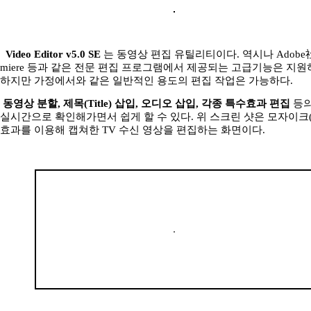
Video Editor v5.0 SE
는 동영상 편집 유틸리티이다. 역시나 Adobe社
miere 등과 같은 전문 편집 프로그램에서 제공되는 고급기능은 지원
하지만 가정에서와 같은 일반적인 용도의 편집 작업은 가능하다.
동영상 분할, 제목(Title) 삽입, 오디오 삽입, 각종 특수효과 편집
등의
실시간으로 확인해가면서 쉽게 할 수 있다. 위 스크린 샷은 모자이크(Mo
효과를 이용해 캡쳐한 TV 수신 영상을 편집하는 화면이다.