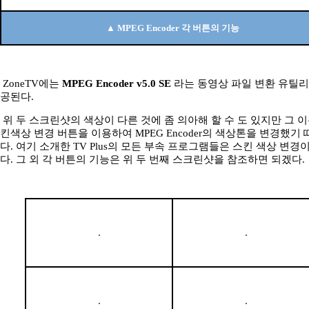
▲ MPEG Encoder 각 버튼의 기능
ZoneTV에는
MPEG Encoder v5.0 SE
라는 동영상 파일 변환 유틸리
공된다.
위 두 스크린샷의 색상이 다른 것에 좀 의아해 할 수 도 있지만 그 
킨색상 변경 버튼을 이용하여 MPEG Encoder의 색상톤을 변경했기
다. 여기 소개한 TV Plus의 모든 부속 프로그램들은 스킨 색상 변경
다. 그 외 각 버튼의 기능은 위 두 번째 스크린샷을 참조하면 되겠다.