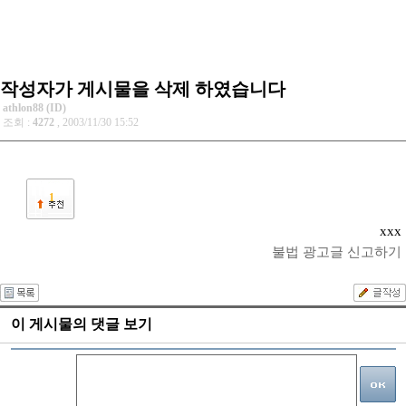
작성자가 게시물을 삭제 하였습니다
athlon88 (ID)
조회 :
4272
, 2003/11/30 15:52
1
xxx
불법 광고글 신고하기
이 게시물의 댓글 보기