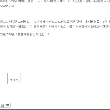
특이한 모양과 뛰어난 성능.. 그리고 무지 비싼 가격^^ ... 이 모든것들이 많은 유저분들의
생각됩니다.
참고로 이것은 프리뷰입니다. 단지 제가 써보고 느낀것을 적은 것이기에 다른분들이 생각
면이 없지않아 있을겁니다. 좋은 제품이기에 제가 느낀바를 여러분들에게 알리고자 한것이니
그럼 2004년!!! 로또복권 당첨되세요...!!!!
2