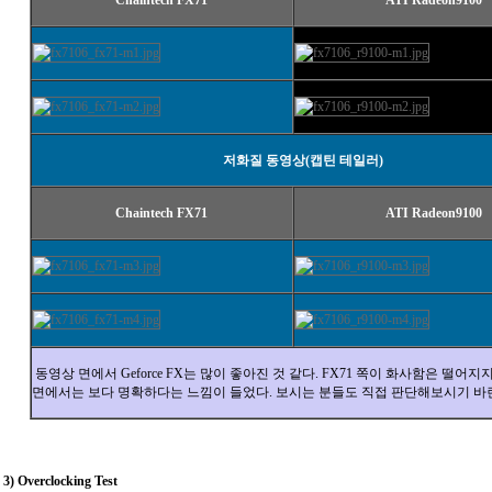
Chaintech FX71
ATI Radeon9100
저화질 동영상(캡틴 테일러)
Chaintech FX71
ATI Radeon9100
동영상 면에서 Geforce FX는 많이 좋아진 것 같다. FX71 쪽이 화사함은 떨어지
면에서는 보다 명확하다는 느낌이 들었다. 보시는 분들도 직접 판단해보시기 바
3) Overclocking Test