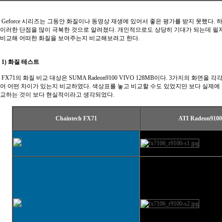
Geforce 시리즈는 그동안 화질이나 동영상 재생에 있어서 좋은 평가를 받지 못했다. 하지만
이러한 단점을 많이 극복한 것으로 알려졌다. 개인적으로도 상당히 기대가 되는데 필자의 
비교해 어떠한 화질을 보여주는지 비교해보려고 한다.
1) 화질 테스트
FX71의 화질 비교 대상은 SUMA Radeon9100 VIVO 128MB이다. 3가지의 화면을
어 어떤 차이가 있는지 비교하였다. 색상표를 놓고 비교할 수도 있었지만 보다 실제에
교하는 것이 보다 현실적이라고 생각되었다.
Chaintech FX71
ATI Radeon9100