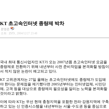
KT 초고속인터넷 종량제 박차
문영준
조회 :
2573
, 2004/12/27 23:48
국내 최대 통신사업자인 KT가 오는 2007년쯤 초고속인터넷 요금을
종량제로 전환하기 위해 내년부터 사전 준비작업을 본격화할 방침이
서 적지 않은 논란이 예고되고 있다.
KT 고위관계자는 27일 올해는 초고속인터넷에도 종량제가 도입돼
야 한다는 문제점을 제기했다면 2005년부터는 인터넷업체, 시민단
체, 고객 등을 대상으로 종량제의 필요성을 알리는 노력을 본격화할
것이라고 밝혔다.
이에 따라 KT는 우선 현재 충청지역을 포함한 전라·강원지역에 구축
하고 있는 신 인증시스템을 내년부터는 서울·수도권 등을 중심으로