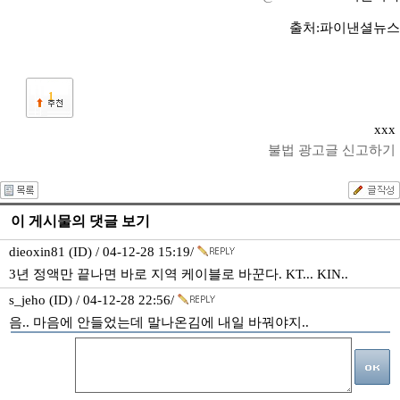
출처:파이낸셜뉴스
1
xxx
불법 광고글 신고하기
이 게시물의 댓글 보기
dieoxin81 (ID) / 04-12-28 15:19/
3년 정액만 끝나면 바로 지역 케이블로 바꾼다. KT... KIN..
s_jeho (ID) / 04-12-28 22:56/
음.. 마음에 안들었는데 말나온김에 내일 바꿔야지..