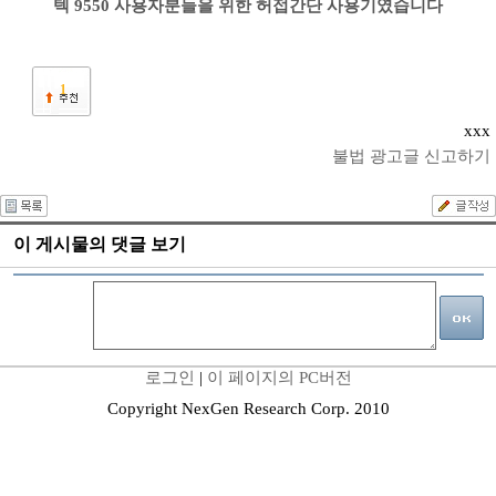
텍 9550 사용자분들을 위한 허접간단 사용기였습니다
1
xxx
불법 광고글 신고하기
이 게시물의 댓글 보기
로그인
|
이 페이지의 PC버전
Copyright NexGen Research Corp. 2010