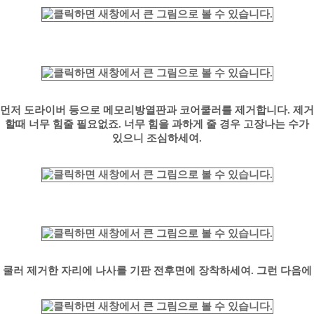
먼저 도라이버 등으로 메모리방열판과 코어쿨러를 제거합니다. 제거
할때 너무 힘줄 필요없죠. 너무 힘을 과하게 줄 경우 고장나는 수가
있으니 조심하세여.
쿨러 제거한 자리에 나사를 기판 전후면에 장착하세여. 그런 다음에