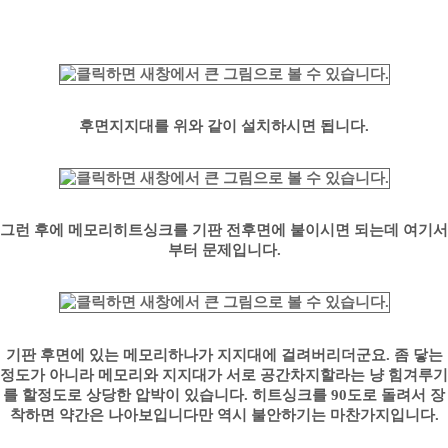
후면지지대를 위와 같이 설치하시면 됩니다.
그런 후에 메모리히트싱크를 기판 전후면에 붙이시면 되는데 여기서
부터 문제입니다.
기판 후면에 있는 메모리하나가 지지대에 걸려버리더군요. 좀 닿는
정도가 아니라 메모리와 지지대가 서로 공간차지할라는 냥 힘겨루기
를 할정도로 상당한 압박이 있습니다. 히트싱크를 90도로 돌려서 장
착하면 약간은 나아보입니다만 역시 불안하기는 마찬가지입니다.