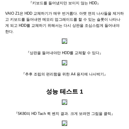
『키보드를 들어냈지만 보이지 않는 HDD』
VAIO Z1은 HDD 교체하기가 매우 번거롭다. 아랫 면의 나사들을 제거하
고 키보드를 들어내면 메모리 업그레이드를 할 수 있는 슬롯이 나타나
게 되고 HDD를 교체하기 위해서는 다시 상판을 조심스럽게 들어내야
한다.
『상판을 들어내야만 HDD를 교체할 수 있다』
『추후 조립의 편리함을 위한 A4 용지에 나사박기』
성능 테스트 1
『5K80의 HD Tach 퀵 벤치 결과. 크게 보려면 그림을 클릭』