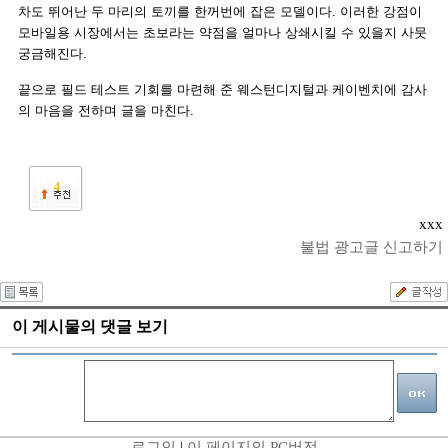
차도 뛰어난 두 마리의 토끼를 한꺼번에 잡은 모델이다. 이러한 강점이
모바일용 시장에서는 초보라는 약점을 얼마나 상쇄시킬 수 있을지 사뭇
궁금해진다.
끝으로 필드 테스트 기회를 마련해 준 웨스턴디지털과 케이벤치에 감사
의 마음을 전하며 글을 마친다.
4
xxx
불법 광고글 신고하기
이 게시물의 댓글 보기
로그인
|
이 페이지의 PC버전