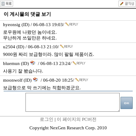
이 게시물의 댓글 보기
hyeonsig (ID) / 06-08-13 19:03/
로우원에 나왔던 놈이네요.
무난하게 쓰일만은 하네요.
u2504 (ID) / 06-08-13 21:10/
9000원 짜리 보급형이라. 많이 팔릴 제품이죠.
bluemun (ID)
/ 06-08-13 23:24/
사용기 잘 봤습니다.
moonwolf (ID)
/ 06-08-20 18:25/
보급형으로 막 쓰기에는 적합하겠군요.
로그인
|
이 페이지의 PC버전
Copyright NexGen Research Corp. 2010