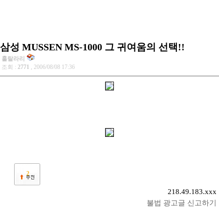
삼성 MUSSEN MS-1000 그 귀여움의 선택!!
훌랄라리
조회 :
2771
, 2006/08/08 17:36
2
218.49.183.xxx
불법 광고글 신고하기