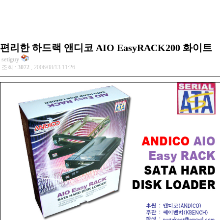
편리한 하드랙 앤디코 AIO EasyRACK200 화이트
setiguy
조회 :
3072
, 2006/08/13 11:26