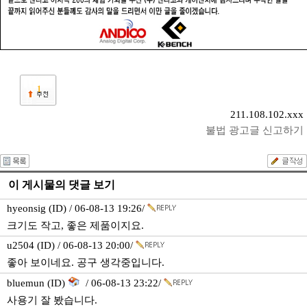
1
211.108.102.xxx
불법 광고글 신고하기
이 게시물의 댓글 보기
hyeonsig (ID) / 06-08-13 19:26/
크기도 작고, 좋은 제품이지요.
u2504 (ID) / 06-08-13 20:00/
좋아 보이네요. 공구 생각중입니다.
bluemun (ID)
/ 06-08-13 23:22/
사용기 잘 봤습니다.