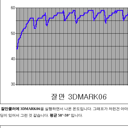
잘만쿨러에 3DMARK06
을 실행하면서 나온 온도입니다. 그래프가 저런건 아마
딩이 있어서 그런 것 같습니다.
평균 58°-59°
입니다.