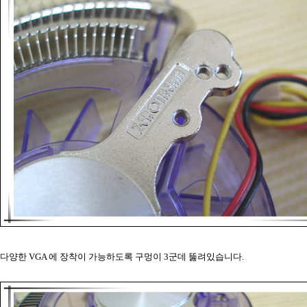
다양한 VGA 에 장착이 가능하도록 구멍이 3군데 뚫려있습니다.