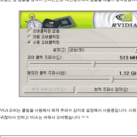
VGA 오버는 쿨빛을 사용해서 최적 주파수 감지로 설정해서 사용중입니다. 시
귀찮아서 안하고 VGA 는 쉬워서 오버했습니다 ㅋㅋ