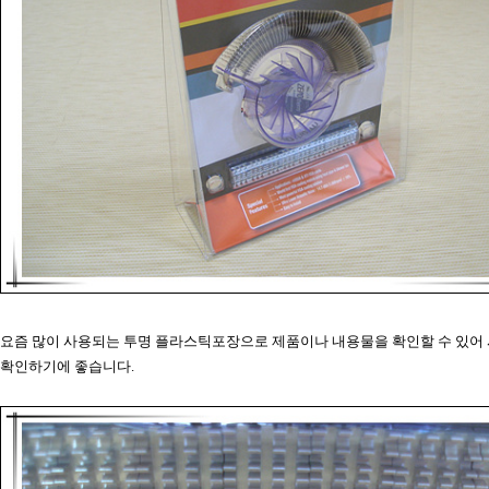
요즘 많이 사용되는 투명 플라스틱포장으로 제품이나 내용물을 확인할 수 있어
확인하기에 좋습니다.