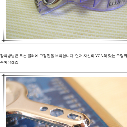
장착방법은 우선 쿨러에 고정핀을 부착합니다. 먼저 자신의 VGA 와 맞는 구멍
주어야겠죠.