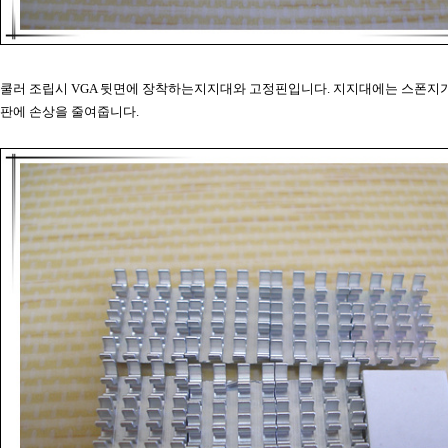
쿨러 조립시 VGA 뒷면에 장착하는지지대와 고정핀입니다. 지지대에는 스폰지가
판에 손상을 줄여줍니다.