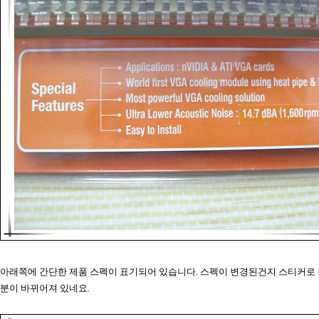
아래쪽에 간단한 제품 스펙이 표기되어 있습니다. 스펙이 변경된건지 스티커로
분이 바뀌어져 있네요.