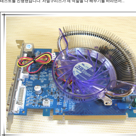
테스트를 진행했습니다. 서멀구리스가 제 역할을 다 해주기를 바라면서...