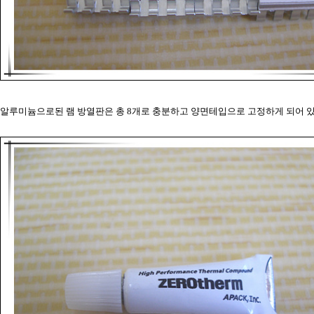
알루미늄으로된 램 방열판은 총 8개로 충분하고 양면테입으로 고정하게 되어 