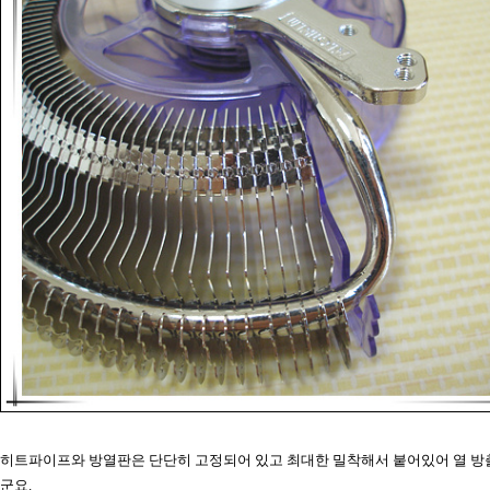
히트파이프와 방열판은 단단히 고정되어 있고 최대한 밀착해서 붙어있어 열 방출
군요.