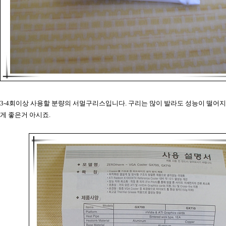
3-4회이상 사용할 분량의 서멀구리스입니다. 구리는 많이 발라도 성능이 떨어
게 좋은거 아시죠.