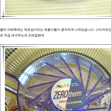
쿨러 아래쪽에는 제로섬이라는 제품이름이 큼직하게 나와있습니다. 스티커보단
로 직접 새겨주는게 오래갈텐데.