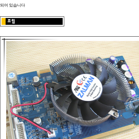
되어 있습니다