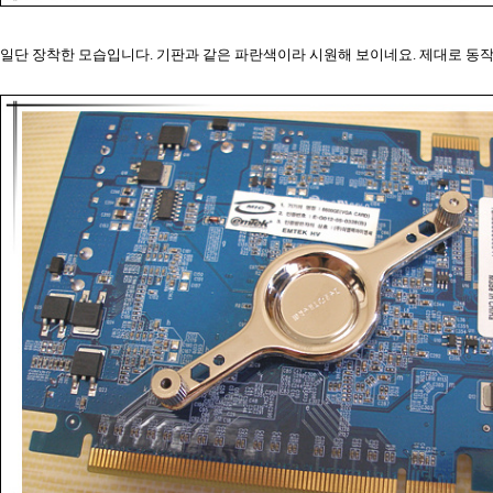
일단 장착한 모습입니다. 기판과 같은 파란색이라 시원해 보이네요. 제대로 동작을