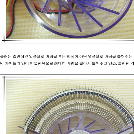
쿨러는 일반적인 앞쪽으로 바람을 부는 방식이 아닌 옆쪽으로 바람을 불어주는 
만 가이드가 있어 방열판쪽으로 최대한 바람을 몰아서 불어주고 있죠. 쿨링팬 