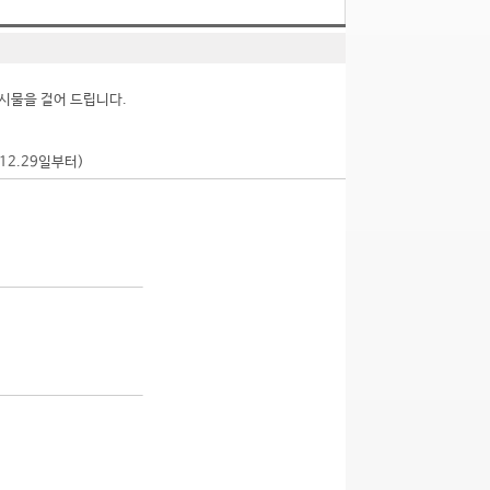
시물을 걸어 드립니다.
.12.29일부터)