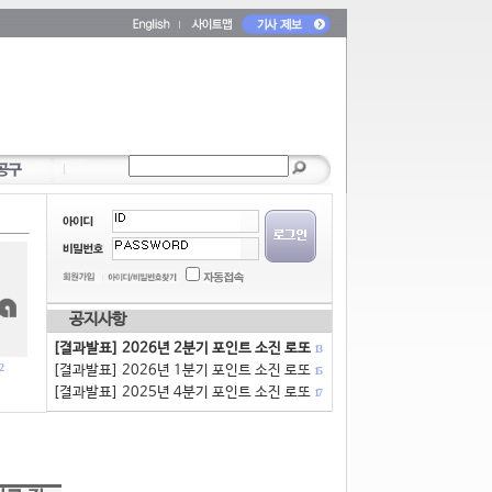
공지사항
[결과발표] 2026년 2분기 포인트 소진 로또
13
2
[결과발표] 2026년 1분기 포인트 소진 로또
15
[결과발표] 2025년 4분기 포인트 소진 로또
17