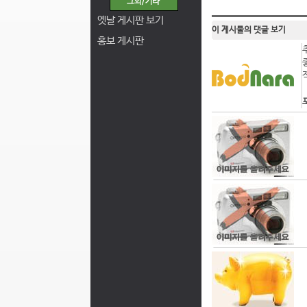
옛날 게시판 보기
이 게시물의 댓글 보기
홍보 게시판