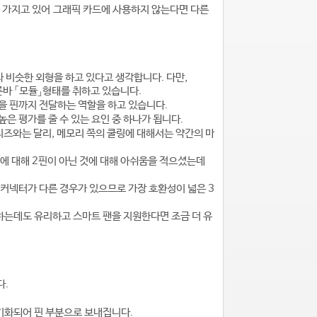
 가지고 있어 그래픽 카드에 사용하지 않는다면 다른
 비슷한 외형을 하고 있다고 생각합니다. 다만,
른바 「모듈」형태를 취하고 있습니다.
열을 핀까지 전달하는 역할을 하고 있습니다.
높은 평가를 줄 수 있는 요인 중 하나가 됩니다.
리즈와는 달리, 메모리 쪽의 쿨링에 대해서는 약간의 마
핀에 대해 2핀이 아닌 것에 대해 아쉬움을 적으셨는데
 커넥터가 다른 경우가 있으므로 가장 호환성이 넓은 3
인하는데도 유리하고 스마트 팬을 지원한다면 조금 더 유
다.
기화되어 핀 부분으로 보내집니다.