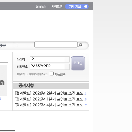
공지사항
[결과발표] 2026년 2분기 포인트 소진 로또
13
2
[결과발표] 2026년 1분기 포인트 소진 로또
15
[결과발표] 2025년 4분기 포인트 소진 로또
17