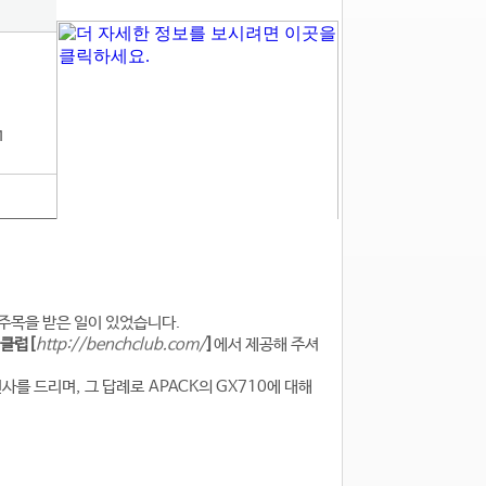
1
주목을 받은 일이 있었습니다.
클럽
[
http://benchclub.com/
]
에서 제공해 주셔
사를 드리며, 그 답례로 APACK의 GX710에 대해