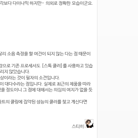
 생각보다 다이나믹 하지만- 의외로 정확한 모습이군요.
리 소음 측정을 할 여건이 되지 않는 다는 점 때문이
양으로 기존 프로세서도 [스톡 쿨러]를 사용하고 있습
들리지 않았습니다.
이상이라는 것이 필자의 소견입니다.
이 대다수라는 점입니다. 실제로 최근의 제품을 따라
을 정도이니 그 점에 대해서는 의심의 여지가 없을 듯
파트의 쿨링에 집약된 성능의 쿨러를 찾고 계신다면
스티히