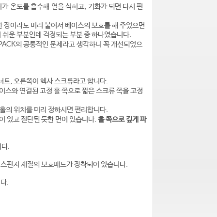
가 온도를 흡수해 열을 식히고, 기화가 되면 다시 핀
한 장이라도 미리 붙여서 베이스의 보호를 해 주었으면
 쉬운 부분인데 걱정되는 부분 중 하나였습니다.
APACK의 공통적인 문제라고 생각하니 꼭 개선되었으
너트, 오른쪽이 헥사 스크류라고 합니다.
베이스와 연결된 고정 홀 쪽으로 짧은 스크류 쪽을 고정
 홀의 위치를 미리 정하시면 편리합니다.
이 있고 절단된 듯한 면이 있습니다.
홀 쪽으로 깊게 파
다.
도록 스펀지 재질의 보호패드가 장착되어 있습니다.
다.