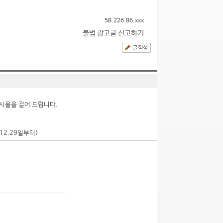
58.226.86.xxx
불법 광고글 신고하기
시물을 걸어 드립니다.
.12.29일부터)