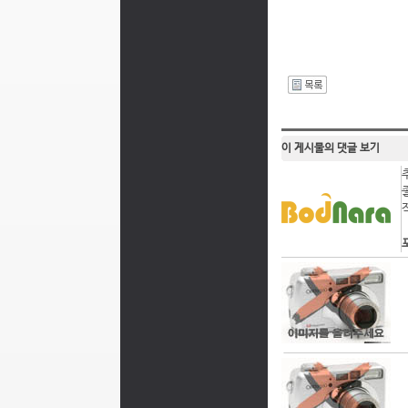
I
이 게시물의 댓글 보기