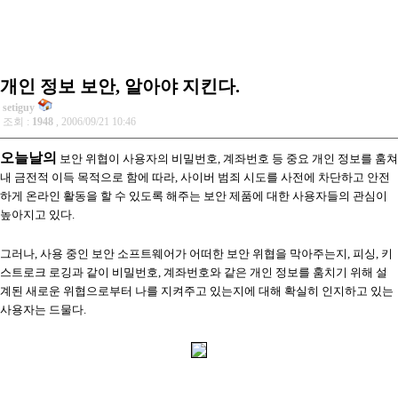
개인 정보 보안, 알아야 지킨다.
setiguy
조회 :
1948
, 2006/09/21 10:46
오늘날의
보안 위협이 사용자의 비밀번호, 계좌번호 등 중요 개인 정보를 훔쳐
내 금전적 이득 목적으로 함에 따라, 사이버 범죄 시도를 사전에 차단하고 안전
하게 온라인 활동을 할 수 있도록 해주는 보안 제품에 대한 사용자들의 관심이
높아지고 있다.
그러나, 사용 중인 보안 소프트웨어가 어떠한 보안 위협을 막아주는지, 피싱, 키
스트로크 로깅과 같이 비밀번호, 계좌번호와 같은 개인 정보를 훔치기 위해 설
계된 새로운 위협으로부터 나를 지켜주고 있는지에 대해 확실히 인지하고 있는
사용자는 드물다.