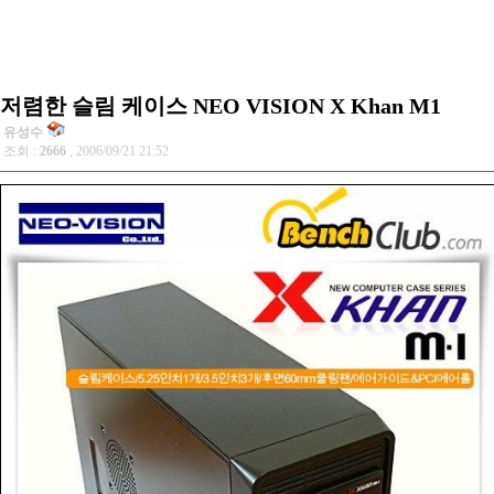
저렴한 슬림 케이스 NEO VISION X Khan M1
유성수
조회 :
2666
, 2006/09/21 21:52