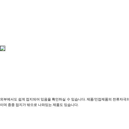
외부에서도 쉽게 접지되어 있음을 확인하실 수 있습니다. 제품/인접제품의 전류자극
이며 종종 접지가 밖으로 나와있는 제품도 있습니다.