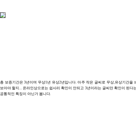
총 보증기간은 3년이며 무상1년 유상2년입니다. 아주 작은 글씨로 무상,유상기간을
보아야 할지... 온라인상으로는 쉽사리 확인이 안되고 3년이라는 글씨만 확인이 된다
공통적인 특징이 아닌가 봅니다.