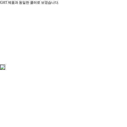
GHT 제품과 동일한 쿨러로 보였습니다.