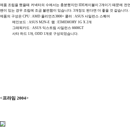
제품 조립을 했을때 커넥터의 수에서는 충분했지만 IDE케이블이 2개이기 때문에 전
팬이 있는 경우 조립에 조금 불편함이 있습니다. 3개정도 된다면 더 좋을 것 같습니다. ^
제품의 구성은 CPU : AMD 올리언즈3800+ 쿨러 : ASUS 사일런스 스퀘어
메인보드 : ASUS M2N-E 램 : E5MEMORY 1G X 2개
그래픽카드 : ASUS 익스트림 사일런스 6600GT
사타 하드 1개, ODD 1개로 구성되었습니다.
<프라임 2004>