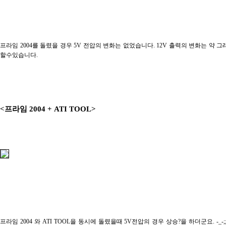
프라임 2004를 돌렸을 경우 5V 전압의 변화는 없었습니다. 12V 출력의 변화는 약 
할수있습니다.
<프라임 2004 + ATI TOOL>
프라임 2004 와 ATI TOOL을 동시에 돌렸을때 5V전압의 경우 상승?을 하더군요. -_-