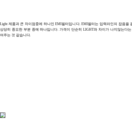
Light 제품과 큰 차이점중에 하나인 EMI필터입니다. EMI필터는 입력라인의 잡음을
상당히 중요한 부분 중에 하나입니다. 가격이 단순히 LIGHT와 차이가 나지않는다는
여주는 것 같습니다.