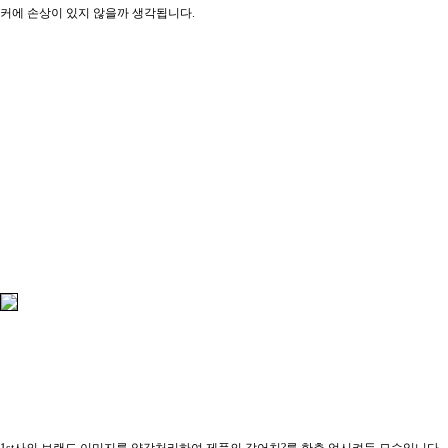
커에 손상이 있지 않을까 생각됩니다.