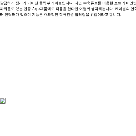
깔끔하게 정리가 되어진 출력부 케이블입니다. 다만 수축튜브를 이용한 쇼트의 미연
파워들도 있는 만큼 Aqua제품에도 적용을 한다면 어떨까 생각해봅니다. 케이블의 
터,인덕터가 있으며 기능은 효과적인 직류전원 필터링을 위함이라고 합니다.