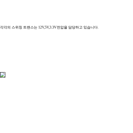
각각의 스위칭 트랜스는 12V,5V,3.3V전압을 담당하고 있습니다.