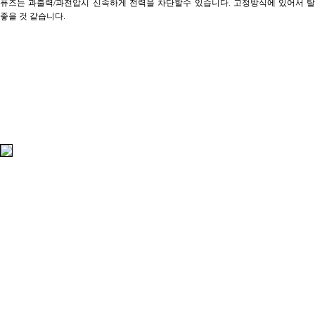
퓨즈는 과출력/과전압시 신속하게 전력을 차단할수 있습니다. 고정방식에 있어서 탈
좋을 것 같습니다.