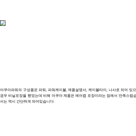
아쿠아파워의 구성품은 파워, 파워케이블, 제품설명서, 케이블타이, 나사로 되어 있으며 
경우 비닐포장을 했었는데 비해 아쿠아 제품은 에어캡 포장이라는 점에서 만족스럽습
서는 역시 간단하게 되어있습니다.