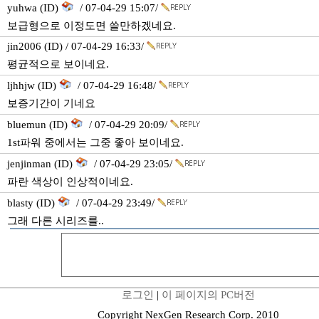
yuhwa (ID)
/ 07-04-29 15:07/
보급형으로 이정도면 쓸만하겠네요.
jin2006 (ID) / 07-04-29 16:33/
평균적으로 보이네요.
ljhhjw (ID)
/ 07-04-29 16:48/
보증기간이 기네요
bluemun (ID)
/ 07-04-29 20:09/
1st파워 중에서는 그중 좋아 보이네요.
jenjinman (ID)
/ 07-04-29 23:05/
파란 색상이 인상적이네요.
blasty (ID)
/ 07-04-29 23:49/
그래 다른 시리즈를..
로그인
|
이 페이지의 PC버전
Copyright NexGen Research Corp. 2010