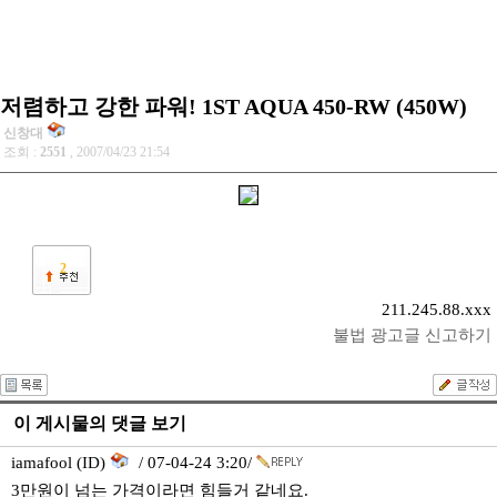
저렴하고 강한 파워! 1ST AQUA 450-RW (450W)
신창대
조회 :
2551
, 2007/04/23 21:54
2
211.245.88.xxx
불법 광고글 신고하기
이 게시물의 댓글 보기
iamafool (ID)
/ 07-04-24 3:20/
3만원이 넘는 가격이라면 힘들거 같네요.